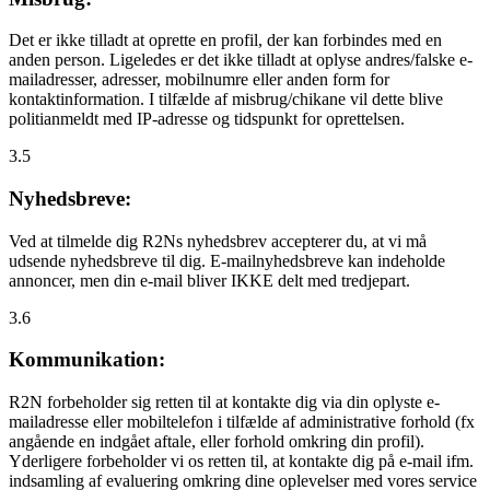
Det er ikke tilladt at oprette en profil, der kan forbindes med en
anden person. Ligeledes er det ikke tilladt at oplyse andres/falske e-
mailadresser, adresser, mobilnumre eller anden form for
kontaktinformation. I tilfælde af misbrug/chikane vil dette blive
politianmeldt med IP-adresse og tidspunkt for oprettelsen.
3.5
Nyhedsbreve:
Ved at tilmelde dig R2Ns nyhedsbrev accepterer du, at vi må
udsende nyhedsbreve til dig. E-mailnyhedsbreve kan indeholde
annoncer, men din e-mail bliver IKKE delt med tredjepart.
3.6
Kommunikation:
R2N forbeholder sig retten til at kontakte dig via din oplyste e-
mailadresse eller mobiltelefon i tilfælde af administrative forhold (fx
angående en indgået aftale, eller forhold omkring din profil).
Yderligere forbeholder vi os retten til, at kontakte dig på e-mail ifm.
indsamling af evaluering omkring dine oplevelser med vores service