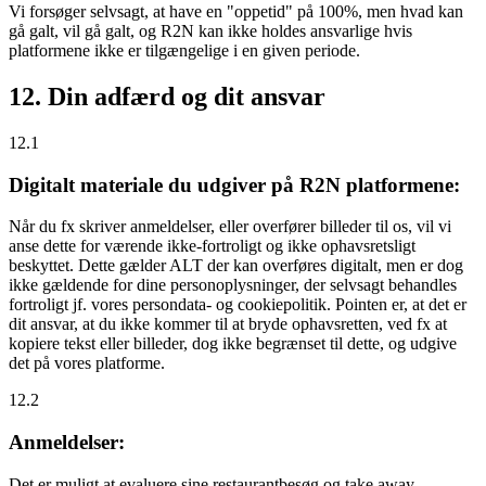
Vi forsøger selvsagt, at have en "oppetid" på 100%, men hvad kan
gå galt, vil gå galt, og R2N kan ikke holdes ansvarlige hvis
platformene ikke er tilgængelige i en given periode.
12. Din adfærd og dit ansvar
12.1
Digitalt materiale du udgiver på R2N platformene:
Når du fx skriver anmeldelser, eller overfører billeder til os, vil vi
anse dette for værende ikke-fortroligt og ikke ophavsretsligt
beskyttet. Dette gælder ALT der kan overføres digitalt, men er dog
ikke gældende for dine personoplysninger, der selvsagt behandles
fortroligt jf. vores persondata- og cookiepolitik. Pointen er, at det er
dit ansvar, at du ikke kommer til at bryde ophavsretten, ved fx at
kopiere tekst eller billeder, dog ikke begrænset til dette, og udgive
det på vores platforme.
12.2
Anmeldelser:
Det er muligt at evaluere sine restaurantbesøg og take away