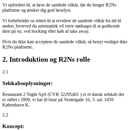
Vi opfordrer til, at læse de samlede vilkår, før du bruger R2Ns
platforme og ønsker dig god læselyst.
Vi forbeholder os retten til at revidere de samlede vilkår fra tid til
anden, hvorved du automatisk vil være nødsaget til at godkende
dem på ny, ved booking eller køb af take away.
Hvis du ikke kan acceptere de samlede vilkår, så benyt venligst ikke
R2Ns platforme.
2. Introduktion og R2Ns rolle
2.1
Selskabsoplysninger:
Restaurant 2 Night ApS (CVR 32295401 ) er et dansk selskab der
er stiftet i 2009, vi har til huse på Vestergade 16, 3. sal, 1459
København K.
2.2
Koncept: