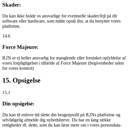
Skader:
Du kan ikke holde os ansvarlige for eventuelle skader/fejl på dit
software eller hardware, som måtte opstå ifm. at du benytter vores
platforme.
14.6
Force Majeure:
R2N er ej heller ansvarlig for manglende eller forsinket opfyldelse af
vores forpligtigelser i tilfælde af Force Majeure (begivenheder uden
for vores kontrol)
15. Opsigelse
15.1
Din opsigelse:
Du kan til enhver tid slette din brugerprofil på R2Ns platforme og
selvfølgelig afmelde dig nyhedsbreve. Du har en lang række
rettigheder ift. dette, som du kan læse mere om i vores persondata-