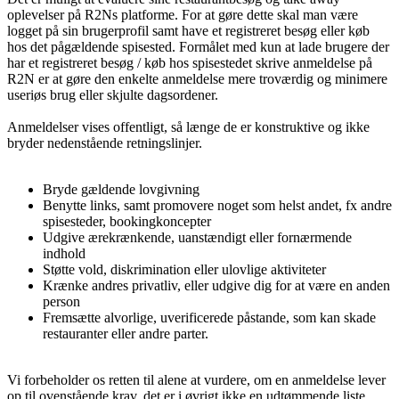
oplevelser på R2Ns platforme. For at gøre dette skal man være
logget på sin brugerprofil samt have et registreret besøg eller køb
hos det pågældende spisested. Formålet med kun at lade brugere der
har et registreret besøg / køb hos spisestedet skrive anmeldelse på
R2N er at gøre den enkelte anmeldelse mere troværdig og minimere
useriøs brug eller skjulte dagsordener.
Anmeldelser vises offentligt, så længe de er konstruktive og ikke
bryder nedenstående retningslinjer.
Bryde gældende lovgivning
Benytte links, samt promovere noget som helst andet, fx andre
spisesteder, bookingkoncepter
Udgive ærekrænkende, uanstændigt eller fornærmende
indhold
Støtte vold, diskrimination eller ulovlige aktiviteter
Krænke andres privatliv, eller udgive dig for at være en anden
person
Fremsætte alvorlige, uverificerede påstande, som kan skade
restauranter eller andre parter.
Vi forbeholder os retten til alene at vurdere, om en anmeldelse lever
op til ovenstående krav, det er i øvrigt
ikke
en udtømmende liste.