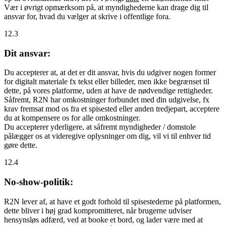
Vær i øvrigt opmærksom på, at myndighederne kan drage dig til
ansvar for, hvad du vælger at skrive i offentlige fora.
12.3
Dit ansvar:
Du accepterer at, at det er dit ansvar, hvis du udgiver nogen former
for digitalt materiale fx tekst eller billeder, men ikke begrænset til
dette, på vores platforme, uden at have de nødvendige rettigheder.
Såfremt, R2N har omkostninger forbundet med din udgivelse, fx
krav fremsat mod os fra et spisested eller anden tredjepart, acceptere
du at kompensere os for alle omkostninger.
Du accepterer yderligere, at såfremt myndigheder / domstole
pålægger os at videregive oplysninger om dig, vil vi til enhver tid
gøre dette.
12.4
No-show-politik:
R2N lever af, at have et godt forhold til spisestederne på platformen,
dette bliver i høj grad kompromitteret, når brugerne udviser
hensynsløs adfærd, ved at booke et bord, og lader være med at