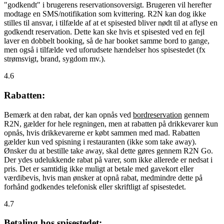
"godkendt" i brugerens reservationsoversigt. Brugeren vil herefter
modtage en SMS/notifikation som kvittering. R2N kan dog ikke
stilles til ansvar, i tilfælde af at et spisested bliver nødt til at aflyse en
godkendt reservation. Dette kan ske hvis et spisested ved en fejl
laver en dobbelt booking, så de har booket samme bord to gange,
men også i tilfælde ved uforudsete hændelser hos spisestedet (fx
strømsvigt, brand, sygdom mv.).
4.6
Rabatten:
Bemærk at den rabat, der kan opnås ved
bordreservation
gennem
R2N, gælder for hele regningen, men at rabatten på drikkevarer kun
opnås, hvis drikkevarerne er købt sammen med mad. Rabatten
gælder kun ved spisning i restauranten (ikke som take away).
Ønsker du at bestille take away, skal dette gøres gennem R2N Go.
Der ydes udelukkende rabat på varer, som ikke allerede er nedsat i
pris. Det er samtidig ikke muligt at betale med gavekort eller
værdibevis, hvis man ønsker at opnå rabat, medmindre dette på
forhånd godkendes telefonisk eller skriftligt af spisestedet.
4.7
Betaling hos spisestedet: