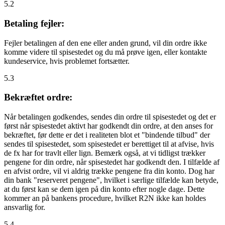
5.2
Betaling fejler:
Fejler betalingen af den ene eller anden grund, vil din ordre ikke
komme videre til spisestedet og du må prøve igen, eller kontakte
kundeservice, hvis problemet fortsætter.
5.3
Bekræftet ordre:
Når betalingen godkendes, sendes din ordre til spisestedet og det er
først når spisestedet aktivt har godkendt din ordre, at den anses for
bekræftet, før dette er det i realiteten blot et "bindende tilbud" der
sendes til spisestedet, som spisestedet er berettiget til at afvise, hvis
de fx har for travlt eller lign. Bemærk også, at vi tidligst trækker
pengene for din ordre, når spisestedet har godkendt den. I tilfælde af
en afvist ordre, vil vi aldrig trække pengene fra din konto. Dog har
din bank "reserveret pengene", hvilket i særlige tilfælde kan betyde,
at du først kan se dem igen på din konto efter nogle dage. Dette
kommer an på bankens procedure, hvilket R2N ikke kan holdes
ansvarlig for.
5.4