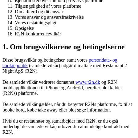
Ejendomsret over indhold på R2Ns platforme
Tilgængelighed af vores platforme
Din adfærd og dit ansvar
Vores ansvar og ansvarsfraskrivelse
Vores erstatningspligt
Opsigelse
R2N konkurrencevilkår
1. Om brugsvilkårene og betingelserne
Disse brugsvilkår og betingelser, samt vores
persondata- og
cookiepolitik
(samlede vilkår) udgør din aftale med Restaurant 2
Night ApS (R2N).
De samlede vilkår vedrører domænet
www.r2n.dk
og R2N
mobilapplikationen til iPhone og Android, herefter blot kaldet
(R2Ns) platforme.
De samlede vilkår gælder, når du benytter R2Ns platforme, fx til at
booke bord, købe take away eller blot søge information.
Hvis du er restauratør og samarbejder med R2N, er du også
underlagt de samlede vilkår, udover din almindelige kontrakt med
R2N.