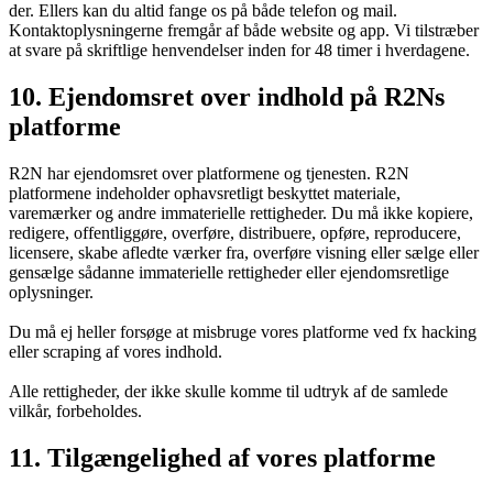
der. Ellers kan du altid fange os på både telefon og mail.
Kontaktoplysningerne fremgår af både website og app. Vi tilstræber
at svare på skriftlige henvendelser inden for 48 timer i hverdagene.
10. Ejendomsret over indhold på R2Ns
platforme
R2N har ejendomsret over platformene og tjenesten. R2N
platformene indeholder ophavsretligt beskyttet materiale,
varemærker og andre immaterielle rettigheder. Du må ikke kopiere,
redigere, offentliggøre, overføre, distribuere, opføre, reproducere,
licensere, skabe afledte værker fra, overføre visning eller sælge eller
gensælge sådanne immaterielle rettigheder eller ejendomsretlige
oplysninger.
Du må ej heller forsøge at misbruge vores platforme ved fx hacking
eller scraping af vores indhold.
Alle rettigheder, der ikke skulle komme til udtryk af de samlede
vilkår, forbeholdes.
11. Tilgængelighed af vores platforme