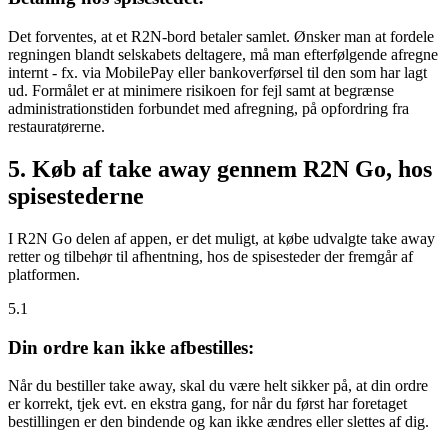
Det forventes, at et R2N-bord betaler samlet. Ønsker man at fordele
regningen blandt selskabets deltagere, må man efterfølgende afregne
internt - fx. via MobilePay eller bankoverførsel til den som har lagt
ud. Formålet er at minimere risikoen for fejl samt at begrænse
administrationstiden forbundet med afregning, på opfordring fra
restauratørerne.
5. Køb af take away gennem R2N Go, hos
spisestederne
I R2N Go delen af appen, er det muligt, at købe udvalgte take away
retter og tilbehør til afhentning, hos de spisesteder der fremgår af
platformen.
5.1
Din ordre kan ikke afbestilles:
Når du bestiller take away, skal du være helt sikker på, at din ordre
er korrekt, tjek evt. en ekstra gang, for når du først har foretaget
bestillingen er den bindende og kan ikke ændres eller slettes af dig.