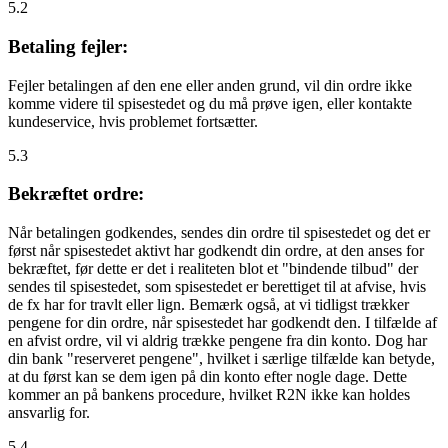
5.2
Betaling fejler:
Fejler betalingen af den ene eller anden grund, vil din ordre ikke
komme videre til spisestedet og du må prøve igen, eller kontakte
kundeservice, hvis problemet fortsætter.
5.3
Bekræftet ordre:
Når betalingen godkendes, sendes din ordre til spisestedet og det er
først når spisestedet aktivt har godkendt din ordre, at den anses for
bekræftet, før dette er det i realiteten blot et "bindende tilbud" der
sendes til spisestedet, som spisestedet er berettiget til at afvise, hvis
de fx har for travlt eller lign. Bemærk også, at vi tidligst trækker
pengene for din ordre, når spisestedet har godkendt den. I tilfælde af
en afvist ordre, vil vi aldrig trække pengene fra din konto. Dog har
din bank "reserveret pengene", hvilket i særlige tilfælde kan betyde,
at du først kan se dem igen på din konto efter nogle dage. Dette
kommer an på bankens procedure, hvilket R2N ikke kan holdes
ansvarlig for.
5.4