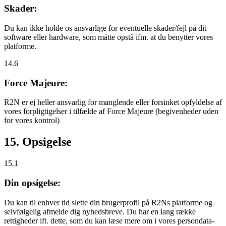
Skader:
Du kan ikke holde os ansvarlige for eventuelle skader/fejl på dit
software eller hardware, som måtte opstå ifm. at du benytter vores
platforme.
14.6
Force Majeure:
R2N er ej heller ansvarlig for manglende eller forsinket opfyldelse af
vores forpligtigelser i tilfælde af Force Majeure (begivenheder uden
for vores kontrol)
15. Opsigelse
15.1
Din opsigelse:
Du kan til enhver tid slette din brugerprofil på R2Ns platforme og
selvfølgelig afmelde dig nyhedsbreve. Du har en lang række
rettigheder ift. dette, som du kan læse mere om i vores persondata-