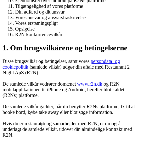
Ejendomsret over indhold på R2Ns platforme
Tilgængelighed af vores platforme
Din adfærd og dit ansvar
Vores ansvar og ansvarsfraskrivelse
Vores erstatningspligt
Opsigelse
R2N konkurrencevilkår
1. Om brugsvilkårene og betingelserne
Disse brugsvilkår og betingelser, samt vores
persondata- og
cookiepolitik
(samlede vilkår) udgør din aftale med Restaurant 2
Night ApS (R2N).
De samlede vilkår vedrører domænet
www.r2n.dk
og R2N
mobilapplikationen til iPhone og Android, herefter blot kaldet
(R2Ns) platforme.
De samlede vilkår gælder, når du benytter R2Ns platforme, fx til at
booke bord, købe take away eller blot søge information.
Hvis du er restauratør og samarbejder med R2N, er du også
underlagt de samlede vilkår, udover din almindelige kontrakt med
R2N.