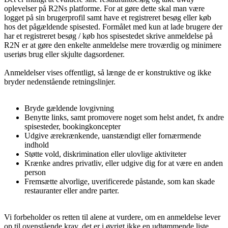
oplevelser på R2Ns platforme. For at gøre dette skal man være
logget på sin brugerprofil samt have et registreret besøg eller køb
hos det pågældende spisested. Formålet med kun at lade brugere der
har et registreret besøg / køb hos spisestedet skrive anmeldelse på
R2N er at gøre den enkelte anmeldelse mere troværdig og minimere
useriøs brug eller skjulte dagsordener.
Anmeldelser vises offentligt, så længe de er konstruktive og ikke
bryder nedenstående retningslinjer.
Bryde gældende lovgivning
Benytte links, samt promovere noget som helst andet, fx andre
spisesteder, bookingkoncepter
Udgive ærekrænkende, uanstændigt eller fornærmende
indhold
Støtte vold, diskrimination eller ulovlige aktiviteter
Krænke andres privatliv, eller udgive dig for at være en anden
person
Fremsætte alvorlige, uverificerede påstande, som kan skade
restauranter eller andre parter.
Vi forbeholder os retten til alene at vurdere, om en anmeldelse lever
op til ovenstående krav, det er i øvrigt
ikke
en udtømmende liste.