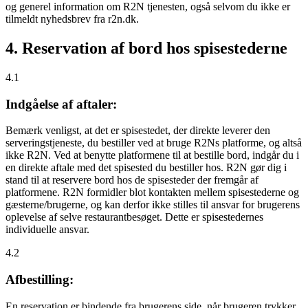
og generel information om R2N tjenesten, også selvom du ikke er
tilmeldt nyhedsbrev fra r2n.dk.
4. Reservation af bord hos spisestederne
4.1
Indgåelse af aftaler:
Bemærk venligst, at det er spisestedet, der direkte leverer den
serveringstjeneste, du bestiller ved at bruge R2Ns platforme, og altså
ikke R2N. Ved at benytte platformene til at bestille bord, indgår du i
en direkte aftale med det spisested du bestiller hos. R2N gør dig i
stand til at reservere bord hos de spisesteder der fremgår af
platformene. R2N formidler blot kontakten mellem spisestederne og
gæsterne/brugerne, og kan derfor ikke stilles til ansvar for brugerens
oplevelse af selve restaurantbesøget. Dette er spisestedernes
individuelle ansvar.
4.2
Afbestilling:
En reservation er bindende fra brugerens side, når brugeren trykker