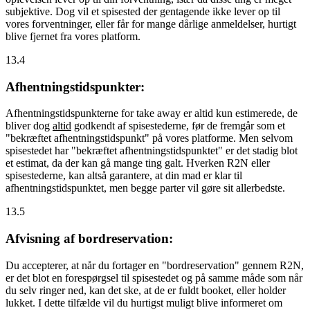
subjektive. Dog vil et spisested der gentagende ikke lever op til
vores forventninger, eller får for mange dårlige anmeldelser, hurtigt
blive fjernet fra vores platform.
13.4
Afhentningstidspunkter:
Afhentningstidspunkterne for take away er altid kun estimerede, de
bliver dog
altid
godkendt af spisestederne, før de fremgår som et
"bekræftet afhentningstidspunkt" på vores platforme. Men selvom
spisestedet har "bekræftet afhentningstidspunktet" er det stadig blot
et estimat, da der kan gå mange ting galt. Hverken R2N eller
spisestederne, kan altså garantere, at din mad er klar til
afhentningstidspunktet, men begge parter vil gøre sit allerbedste.
13.5
Afvisning af bordreservation:
Du accepterer, at når du fortager en "bordreservation" gennem R2N,
er det blot en forespørgsel til spisestedet og på samme måde som når
du selv ringer ned, kan det ske, at de er fuldt booket, eller holder
lukket. I dette tilfælde vil du hurtigst muligt blive informeret om