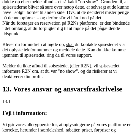
dukke op eller melde afbud – et så kaldt "no show". Grunden til, at
spisestederne bliver så sure over netop dette, er selvsagt at de kunne
have "solgt" bordet til anden side. Dvs. at de decideret mister penge
på denne opførsel – og derfor slår vi hårdt ned på det.
Når du foretager en reservation på R2Ns platforme, er den bindende
i det omfang, at du forpligter dig til at møde på det pågældende
tidspunkt.
Bliver du forhindret i at møde op,
skal
du kontakte spisestedet via
det oplyste telefonnummer og meddele dette. Kan du ikke komme
igennem til spisestedet, ring da til vores support.
Melder du ikke afbud til spisestedet (eller R2N), vil spisestedet
informere R2N om, at du var "no show", og du risikerer at vi
deaktiverer din profil.
13. Vores ansvar og ansvarsfraskrivelse
13.1
Fejl i information:
Vi gør vores allerypperste for, at oplysningerne på vores platforme er
korrekte, herunder i særdeleshed, rabatter, priser, førpriser og