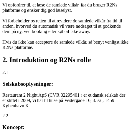
Vi opfordrer til, at læse de samlede vilkår, før du bruger R2Ns
platforme og ønsker dig god læselyst.
Vi forbeholder os retten til at revidere de samlede vilkår fra tid til
anden, hvorved du automatisk vil være nødsaget til at godkende
dem på ny, ved booking eller køb af take away.
Hvis du ikke kan acceptere de samlede vilkår, så benyt venligst ikke
R2Ns platforme.
2. Introduktion og R2Ns rolle
2.1
Selskabsoplysninger:
Restaurant 2 Night ApS (CVR 32295401 ) er et dansk selskab der
er stiftet i 2009, vi har til huse på Vestergade 16, 3. sal, 1459
København K.
2.2
Koncept: