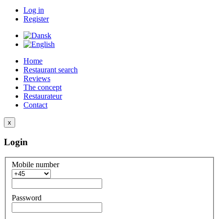
Log in
Register
Home
Restaurant search
Reviews
The concept
Restaurateur
Contact
x
Login
Mobile number
Password