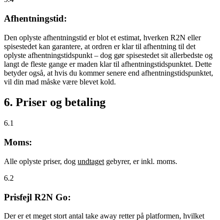
Afhentningstid:
Den oplyste afhentningstid er blot et estimat, hverken R2N eller
spisestedet kan garantere, at ordren er klar til afhentning til det
oplyste afhentningstidspunkt – dog gør spisestedet sit allerbedste og
langt de fleste gange er maden klar til afhentningstidspunktet. Dette
betyder også, at hvis du kommer senere end afhentningstidspunktet,
vil din mad måske være blevet kold.
6. Priser og betaling
6.1
Moms:
Alle oplyste priser, dog
undtaget
gebyrer, er inkl. moms.
6.2
Prisfejl R2N Go:
Der er et meget stort antal take away retter på platformen, hvilket