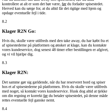
kontrollere at alt er som det bør være,
før
du forlader spisestedet.
Herved kan du sørge for, at du altid får det rigtige med hjem og
opdage eventuelle fejl i tide.
8.2
Klager R2N Go:
Hvis du, skulle være utilfreds med den take away, du har købt fra et
af spisestederne på platformen og ønsker at klage, kan du kontakte
vores kundeservice, dog senest 48 timer efter bestillingen er afgivet,
og vi vil hjælpe dig.
8.3
Klager R2N:
Det samme gør sig gældende, når du har reserveret bord og spiser
hos et af spisestederne på platformen. Hvis du skulle være utilfreds
med noget, så kontakt vores kundeservice. Husk dog altid at tjekke
om din regning er korrekt
før
du betaler spisestedet, på denne måde
rettes eventuelle fejl ganske nemt.
8.4