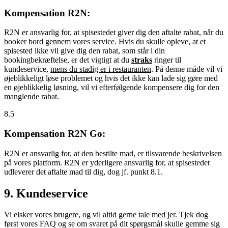
Kompensation R2N:
R2N er ansvarlig for, at spisestedet giver dig den aftalte rabat, når du
booker bord gennem vores service. Hvis du skulle opleve, at et
spisested ikke vil give dig den rabat, som står i din
bookingbekræftelse, er det vigtigt at du
straks
ringer til
kundeservice,
mens du stadig er i restauranten
. På denne måde vil vi
øjeblikkeligt løse problemet og hvis det ikke kan lade sig gøre med
en øjeblikkelig løsning, vil vi efterfølgende kompensere dig for den
manglende rabat.
8.5
Kompensation R2N Go:
R2N er ansvarlig for, at den bestilte mad, er tilsvarende beskrivelsen
på vores platform. R2N er yderligere ansvarlig for, at spisestedet
udleverer det aftalte mad til dig, dog jf. punkt 8.1.
9. Kundeservice
Vi elsker vores brugere, og vil altid gerne tale med jer. Tjek dog
først vores FAQ og se om svaret på dit spørgsmål skulle gemme sig