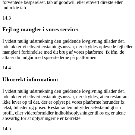
forventede besparelser, tab af goodwill eller ethvert direkte eller
indirekte tab.
14.3
Fejl og mangler i vores service:
I videst mulig udstrækning den gældende lovgivning tillader det,
udelukker vi ethvert erstatningsansvar, der skyldes oplevede fejl eller
mangler i forbindelse med dit brug af vores platforme, fx ifm. de
aftaler du indgår med spisestederne på platformen.
14.4
Ukorrekt information:
I videst mulig udstrækning den gældende lovgivning tillader det,
udelukker vi ethvert erstatningsansvar, der skyldes, at en restaurant
ikke lever op til det, der er oplyst på vores platforme herunder fx
tekst, billeder og priser. Restauranten udfylder selvstændigt sin
profil, eller videreformidler indholdsoplysninger til os og er alene
ansvarlig for at oplysningerne er korrekte.
14.5