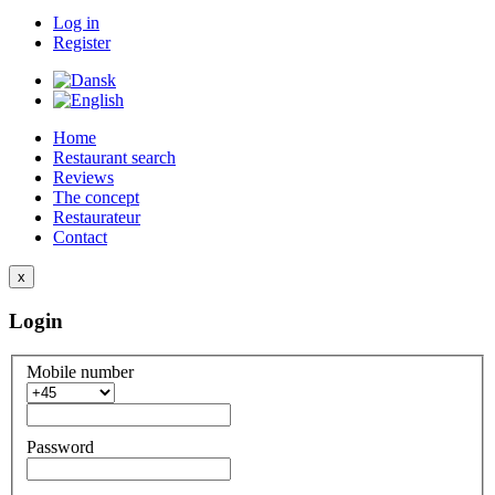
Log in
Register
Home
Restaurant search
Reviews
The concept
Restaurateur
Contact
x
Login
Mobile number
Password