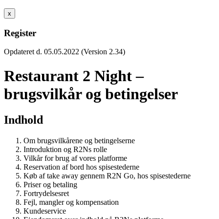
x
Register
Opdateret d. 05.05.2022 (Version 2.34)
Restaurant 2 Night –
brugsvilkår og betingelser
Indhold
Om brugsvilkårene og betingelserne
Introduktion og R2Ns rolle
Vilkår for brug af vores platforme
Reservation af bord hos spisestederne
Køb af take away gennem R2N Go, hos spisestederne
Priser og betaling
Fortrydelsesret
Fejl, mangler og kompensation
Kundeservice