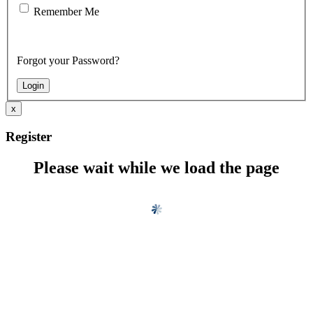
Remember Me
Forgot your Password?
x
Register
Please wait while we load the page