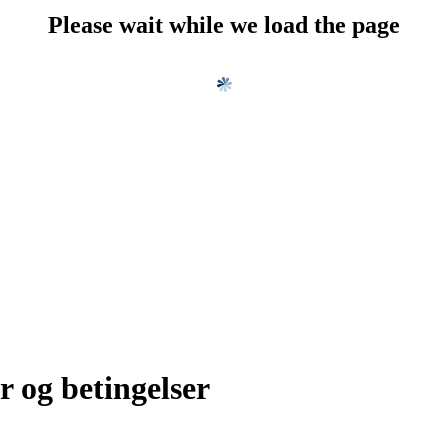
Please wait while we load the page
r og betingelser