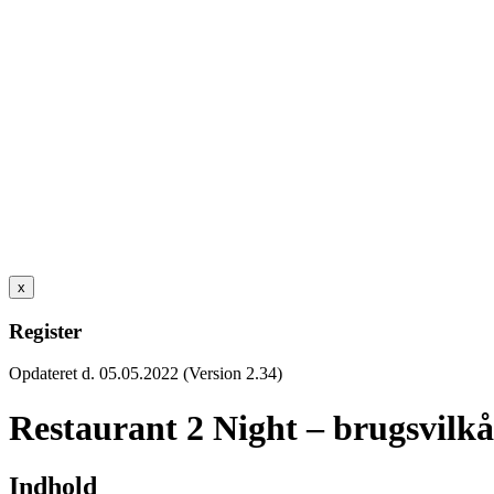
x
Register
Opdateret d. 05.05.2022 (Version 2.34)
Restaurant 2 Night – brugsvilkå
Indhold