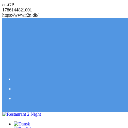
en-GB
1786144821001
https://www.r2n.dk/