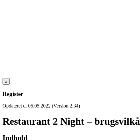
x
Register
Opdateret d. 05.05.2022 (Version 2.34)
Restaurant 2 Night – brugsvilkå
Indhold