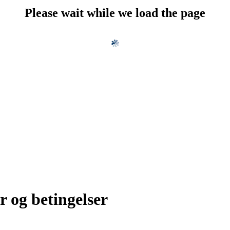
Please wait while we load the page
r og betingelser