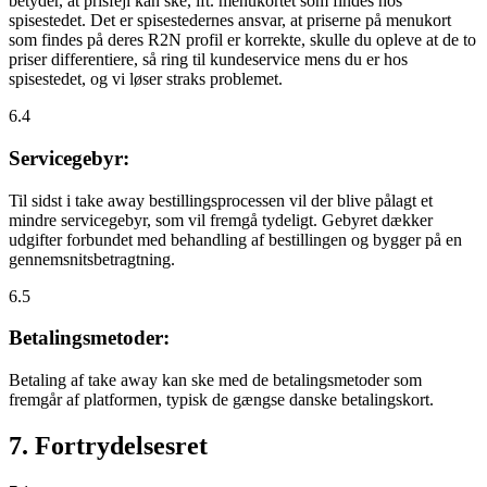
betyder, at prisfejl kan ske, ift. menukortet som findes hos
spisestedet. Det er spisestedernes ansvar, at priserne på menukort
som findes på deres R2N profil er korrekte, skulle du opleve at de to
priser differentiere, så ring til kundeservice mens du er hos
spisestedet, og vi løser straks problemet.
6.4
Servicegebyr:
Til sidst i take away bestillingsprocessen vil der blive pålagt et
mindre servicegebyr, som vil fremgå tydeligt. Gebyret dækker
udgifter forbundet med behandling af bestillingen og bygger på en
gennemsnitsbetragtning.
6.5
Betalingsmetoder:
Betaling af take away kan ske med de betalingsmetoder som
fremgår af platformen, typisk de gængse danske betalingskort.
7. Fortrydelsesret