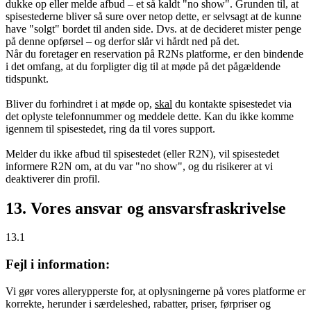
dukke op eller melde afbud – et så kaldt "no show". Grunden til, at
spisestederne bliver så sure over netop dette, er selvsagt at de kunne
have "solgt" bordet til anden side. Dvs. at de decideret mister penge
på denne opførsel – og derfor slår vi hårdt ned på det.
Når du foretager en reservation på R2Ns platforme, er den bindende
i det omfang, at du forpligter dig til at møde på det pågældende
tidspunkt.
Bliver du forhindret i at møde op,
skal
du kontakte spisestedet via
det oplyste telefonnummer og meddele dette. Kan du ikke komme
igennem til spisestedet, ring da til vores support.
Melder du ikke afbud til spisestedet (eller R2N), vil spisestedet
informere R2N om, at du var "no show", og du risikerer at vi
deaktiverer din profil.
13. Vores ansvar og ansvarsfraskrivelse
13.1
Fejl i information:
Vi gør vores allerypperste for, at oplysningerne på vores platforme er
korrekte, herunder i særdeleshed, rabatter, priser, førpriser og