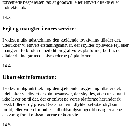
forventede besparelser, tab af goodwill eller ethvert direkte eller
indirekte tab.
14.3
Fejl og mangler i vores service:
I videst mulig udstrækning den gældende lovgivning tillader det,
udelukker vi ethvert erstatningsansvar, der skyldes oplevede fejl eller
mangler i forbindelse med dit brug af vores platforme, fx ifm. de
aftaler du indgår med spisestederne på platformen.
14.4
Ukorrekt information:
I videst mulig udstrækning den gældende lovgivning tillader det,
udelukker vi ethvert erstatningsansvar, der skyldes, at en restaurant
ikke lever op til det, der er oplyst på vores platforme herunder fx
tekst, billeder og priser. Restauranten udfylder selvstændigt sin
profil, eller videreformidler indholdsoplysninger til os og er alene
ansvarlig for at oplysningerne er korrekte.
14.5