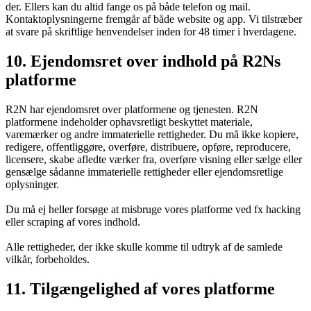
der. Ellers kan du altid fange os på både telefon og mail.
Kontaktoplysningerne fremgår af både website og app. Vi tilstræber
at svare på skriftlige henvendelser inden for 48 timer i hverdagene.
10. Ejendomsret over indhold på R2Ns
platforme
R2N har ejendomsret over platformene og tjenesten. R2N
platformene indeholder ophavsretligt beskyttet materiale,
varemærker og andre immaterielle rettigheder. Du må ikke kopiere,
redigere, offentliggøre, overføre, distribuere, opføre, reproducere,
licensere, skabe afledte værker fra, overføre visning eller sælge eller
gensælge sådanne immaterielle rettigheder eller ejendomsretlige
oplysninger.
Du må ej heller forsøge at misbruge vores platforme ved fx hacking
eller scraping af vores indhold.
Alle rettigheder, der ikke skulle komme til udtryk af de samlede
vilkår, forbeholdes.
11. Tilgængelighed af vores platforme