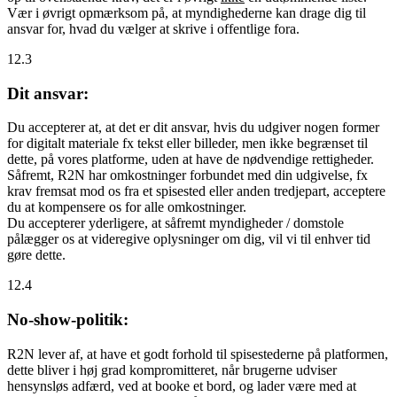
Vær i øvrigt opmærksom på, at myndighederne kan drage dig til
ansvar for, hvad du vælger at skrive i offentlige fora.
12.3
Dit ansvar:
Du accepterer at, at det er dit ansvar, hvis du udgiver nogen former
for digitalt materiale fx tekst eller billeder, men ikke begrænset til
dette, på vores platforme, uden at have de nødvendige rettigheder.
Såfremt, R2N har omkostninger forbundet med din udgivelse, fx
krav fremsat mod os fra et spisested eller anden tredjepart, acceptere
du at kompensere os for alle omkostninger.
Du accepterer yderligere, at såfremt myndigheder / domstole
pålægger os at videregive oplysninger om dig, vil vi til enhver tid
gøre dette.
12.4
No-show-politik:
R2N lever af, at have et godt forhold til spisestederne på platformen,
dette bliver i høj grad kompromitteret, når brugerne udviser
hensynsløs adfærd, ved at booke et bord, og lader være med at