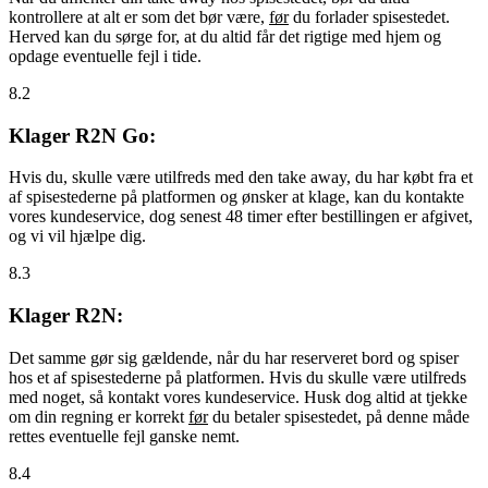
kontrollere at alt er som det bør være,
før
du forlader spisestedet.
Herved kan du sørge for, at du altid får det rigtige med hjem og
opdage eventuelle fejl i tide.
8.2
Klager R2N Go:
Hvis du, skulle være utilfreds med den take away, du har købt fra et
af spisestederne på platformen og ønsker at klage, kan du kontakte
vores kundeservice, dog senest 48 timer efter bestillingen er afgivet,
og vi vil hjælpe dig.
8.3
Klager R2N:
Det samme gør sig gældende, når du har reserveret bord og spiser
hos et af spisestederne på platformen. Hvis du skulle være utilfreds
med noget, så kontakt vores kundeservice. Husk dog altid at tjekke
om din regning er korrekt
før
du betaler spisestedet, på denne måde
rettes eventuelle fejl ganske nemt.
8.4