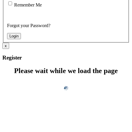
Remember Me
Forgot your Password?
x
Register
Please wait while we load the page