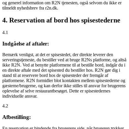
og generel information om R2N tjenesten, også selvom du ikke er
tilmeldt nyhedsbrev fra r2n.dk.
4. Reservation af bord hos spisestederne
4.1
Indgåelse af aftaler:
Bemærk venligst, at det er spisestedet, der direkte leverer den
serveringstjeneste, du bestiller ved at bruge R2Ns platforme, og altså
ikke R2N. Ved at benytte platformene til at bestille bord, indgår du i
en direkte aftale med det spisested du bestiller hos. R2N gør dig i
stand til at reservere bord hos de spisesteder der fremgår af
platformene. R2N formidler blot kontakten mellem spisestederne og
gæsterne/brugerne, og kan derfor ikke stilles til ansvar for brugerens
oplevelse af selve restaurantbesøget. Dette er spisestedernes
individuelle ansvar.
4.2
Afbestilling:
En reservation er bindende fra brugerens side, når brugeren trykker