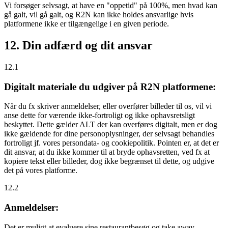
Vi forsøger selvsagt, at have en "oppetid" på 100%, men hvad kan
gå galt, vil gå galt, og R2N kan ikke holdes ansvarlige hvis
platformene ikke er tilgængelige i en given periode.
12. Din adfærd og dit ansvar
12.1
Digitalt materiale du udgiver på R2N platformene:
Når du fx skriver anmeldelser, eller overfører billeder til os, vil vi
anse dette for værende ikke-fortroligt og ikke ophavsretsligt
beskyttet. Dette gælder ALT der kan overføres digitalt, men er dog
ikke gældende for dine personoplysninger, der selvsagt behandles
fortroligt jf. vores persondata- og cookiepolitik. Pointen er, at det er
dit ansvar, at du ikke kommer til at bryde ophavsretten, ved fx at
kopiere tekst eller billeder, dog ikke begrænset til dette, og udgive
det på vores platforme.
12.2
Anmeldelser:
Det er muligt at evaluere sine restaurantbesøg og take away