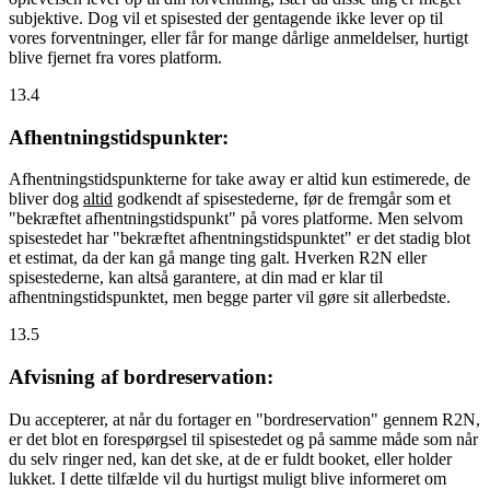
subjektive. Dog vil et spisested der gentagende ikke lever op til
vores forventninger, eller får for mange dårlige anmeldelser, hurtigt
blive fjernet fra vores platform.
13.4
Afhentningstidspunkter:
Afhentningstidspunkterne for take away er altid kun estimerede, de
bliver dog
altid
godkendt af spisestederne, før de fremgår som et
"bekræftet afhentningstidspunkt" på vores platforme. Men selvom
spisestedet har "bekræftet afhentningstidspunktet" er det stadig blot
et estimat, da der kan gå mange ting galt. Hverken R2N eller
spisestederne, kan altså garantere, at din mad er klar til
afhentningstidspunktet, men begge parter vil gøre sit allerbedste.
13.5
Afvisning af bordreservation:
Du accepterer, at når du fortager en "bordreservation" gennem R2N,
er det blot en forespørgsel til spisestedet og på samme måde som når
du selv ringer ned, kan det ske, at de er fuldt booket, eller holder
lukket. I dette tilfælde vil du hurtigst muligt blive informeret om