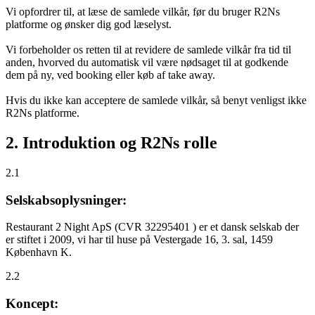
Vi opfordrer til, at læse de samlede vilkår, før du bruger R2Ns
platforme og ønsker dig god læselyst.
Vi forbeholder os retten til at revidere de samlede vilkår fra tid til
anden, hvorved du automatisk vil være nødsaget til at godkende
dem på ny, ved booking eller køb af take away.
Hvis du ikke kan acceptere de samlede vilkår, så benyt venligst ikke
R2Ns platforme.
2. Introduktion og R2Ns rolle
2.1
Selskabsoplysninger:
Restaurant 2 Night ApS (CVR 32295401 ) er et dansk selskab der
er stiftet i 2009, vi har til huse på Vestergade 16, 3. sal, 1459
København K.
2.2
Koncept: