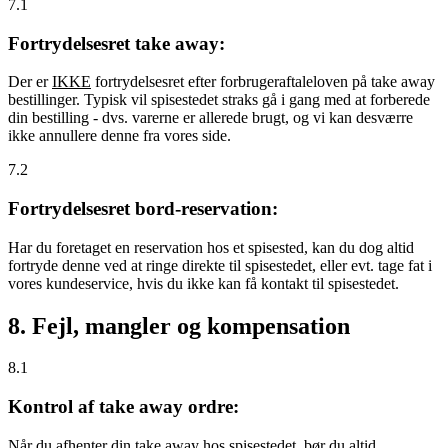
7.1
Fortrydelsesret take away:
Der er
IKKE
fortrydelsesret efter forbrugeraftaleloven på take away
bestillinger. Typisk vil spisestedet straks gå i gang med at forberede
din bestilling - dvs. varerne er allerede brugt, og vi kan desværre
ikke annullere denne fra vores side.
7.2
Fortrydelsesret bord-reservation:
Har du foretaget en reservation hos et spisested, kan du dog altid
fortryde denne ved at ringe direkte til spisestedet, eller evt. tage fat i
vores kundeservice, hvis du ikke kan få kontakt til spisestedet.
8. Fejl, mangler og kompensation
8.1
Kontrol af take away ordre:
Når du afhenter din take away hos spisestedet, bør du altid