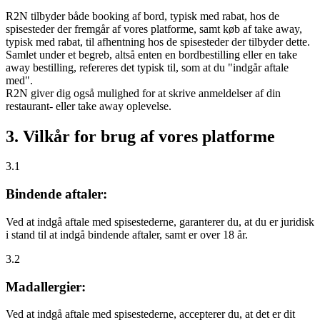
R2N tilbyder både booking af bord, typisk med rabat, hos de
spisesteder der fremgår af vores platforme, samt køb af take away,
typisk med rabat, til afhentning hos de spisesteder der tilbyder dette.
Samlet under et begreb, altså enten en bordbestilling eller en take
away bestilling, refereres det typisk til, som at du "indgår aftale
med".
R2N giver dig også mulighed for at skrive anmeldelser af din
restaurant- eller take away oplevelse.
3. Vilkår for brug af vores platforme
3.1
Bindende aftaler:
Ved at indgå aftale med spisestederne, garanterer du, at du er juridisk
i stand til at indgå bindende aftaler, samt er over 18 år.
3.2
Madallergier:
Ved at indgå aftale med spisestederne, accepterer du, at det er dit