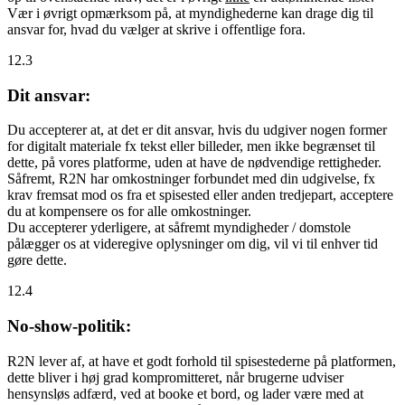
Vær i øvrigt opmærksom på, at myndighederne kan drage dig til
ansvar for, hvad du vælger at skrive i offentlige fora.
12.3
Dit ansvar:
Du accepterer at, at det er dit ansvar, hvis du udgiver nogen former
for digitalt materiale fx tekst eller billeder, men ikke begrænset til
dette, på vores platforme, uden at have de nødvendige rettigheder.
Såfremt, R2N har omkostninger forbundet med din udgivelse, fx
krav fremsat mod os fra et spisested eller anden tredjepart, acceptere
du at kompensere os for alle omkostninger.
Du accepterer yderligere, at såfremt myndigheder / domstole
pålægger os at videregive oplysninger om dig, vil vi til enhver tid
gøre dette.
12.4
No-show-politik:
R2N lever af, at have et godt forhold til spisestederne på platformen,
dette bliver i høj grad kompromitteret, når brugerne udviser
hensynsløs adfærd, ved at booke et bord, og lader være med at