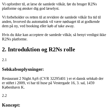
Vi opfordrer til, at læse de samlede vilkår, før du bruger R2Ns
platforme og ønsker dig god læselyst.
Vi forbeholder os retten til at revidere de samlede vilkår fra tid til
anden, hvorved du automatisk vil være nødsaget til at godkende
dem på ny, ved booking eller køb af take away.
Hvis du ikke kan acceptere de samlede vilkår, så benyt venligst ikke
R2Ns platforme.
2. Introduktion og R2Ns rolle
2.1
Selskabsoplysninger:
Restaurant 2 Night ApS (CVR 32295401 ) er et dansk selskab der
er stiftet i 2009, vi har til huse på Vestergade 16, 3. sal, 1459
København K.
2.2
Koncept: