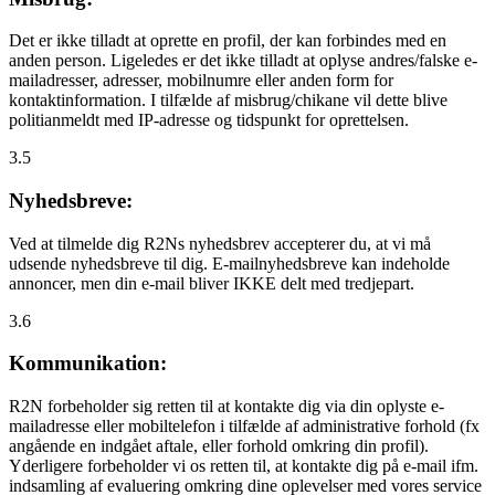
Det er ikke tilladt at oprette en profil, der kan forbindes med en
anden person. Ligeledes er det ikke tilladt at oplyse andres/falske e-
mailadresser, adresser, mobilnumre eller anden form for
kontaktinformation. I tilfælde af misbrug/chikane vil dette blive
politianmeldt med IP-adresse og tidspunkt for oprettelsen.
3.5
Nyhedsbreve:
Ved at tilmelde dig R2Ns nyhedsbrev accepterer du, at vi må
udsende nyhedsbreve til dig. E-mailnyhedsbreve kan indeholde
annoncer, men din e-mail bliver IKKE delt med tredjepart.
3.6
Kommunikation:
R2N forbeholder sig retten til at kontakte dig via din oplyste e-
mailadresse eller mobiltelefon i tilfælde af administrative forhold (fx
angående en indgået aftale, eller forhold omkring din profil).
Yderligere forbeholder vi os retten til, at kontakte dig på e-mail ifm.
indsamling af evaluering omkring dine oplevelser med vores service