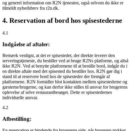
og generel information om R2N tjenesten, også selvom du ikke er
tilmeldt nyhedsbrev fra r2n.dk.
4. Reservation af bord hos spisestederne
4.1
Indgåelse af aftaler:
Bemærk venligst, at det er spisestedet, der direkte leverer den
serveringstjeneste, du bestiller ved at bruge R2Ns platforme, og altså
ikke R2N. Ved at benytte platformene til at bestille bord, indgår du i
en direkte aftale med det spisested du bestiller hos. R2N gør dig i
stand til at reservere bord hos de spisesteder der fremgår af
platformene. R2N formidler blot kontakten mellem spisestederne og
gæsterne/brugerne, og kan derfor ikke stilles til ansvar for brugerens
oplevelse af selve restaurantbesøget. Dette er spisestedernes
individuelle ansvar.
4.2
Afbestilling:
En reservation er bindende fra brugerens side, når brugeren trykker