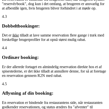
"reservér/book", dog kun i det omfang, at brugeren er ansvarlig for
at afbestille igen, hvis brugeren bliver forhindret i at møde op.
4.3
Dobbeltbookinger:
Det er
ikke
tilladt at lave samme reservation flere gange i træk med
forskellige brugerprofiler for at opnå størst mulig rabat.
4.4
Ordinær booking:
Er der allerede fortaget en almindelig reservation direkte hos et af
spisestederne, er det ikke tilladt at annullere denne, for så at foretage
en reservation gennem R2N med rabat.
4.5
Aflysning af din booking:
En reservation er bindende fra restaurantens side, når restauranten
godkender reservationen, og status ændres fra "afventer" til