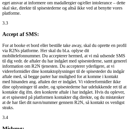
eget ansvar at informere om madallergier og/eller intolerance – dette
skal ske, direkte til spisestederne og altså ikke ved at benytte vores
platforme.
3.3
Accept af SMS:
For at booke et bord eller bestille take away, skal du oprette en profil
via R2Ns platforme. Her skal du bl.a. oplyse dit
mobiltelefonnummer. Du accepterer hermed, at vi må udsende SMS
til dig vedr. de aftaler du har indgået med spisestederne, samt generel
information om R2N tjenesten. Du accepterer yderligere, at vi
videreformidler dine kontaktoplysninger til de spisesteder du indgår
aftale med, så begge parter har mulighed for at komme i kontakt
med hinanden ang. aftalen der er indgået. Vi videreformidler ikke
dine oplysninger til andre, og spisestederne har udelukkende ret til at
kontakte dig ifm. den konkrete aftale i har indgået. Hvis du oplever,
at et spisested på platformen kontakter dig direkte, og du mistænker
at de har fået dit navn/nummer gennem R2N, så kontakt os venligst
straks.
3.4
Misbrug: