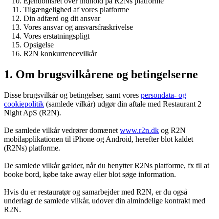
Ejendomsret over indhold på R2Ns platforme
Tilgængelighed af vores platforme
Din adfærd og dit ansvar
Vores ansvar og ansvarsfraskrivelse
Vores erstatningspligt
Opsigelse
R2N konkurrencevilkår
1. Om brugsvilkårene og betingelserne
Disse brugsvilkår og betingelser, samt vores
persondata- og
cookiepolitik
(samlede vilkår) udgør din aftale med Restaurant 2
Night ApS (R2N).
De samlede vilkår vedrører domænet
www.r2n.dk
og R2N
mobilapplikationen til iPhone og Android, herefter blot kaldet
(R2Ns) platforme.
De samlede vilkår gælder, når du benytter R2Ns platforme, fx til at
booke bord, købe take away eller blot søge information.
Hvis du er restauratør og samarbejder med R2N, er du også
underlagt de samlede vilkår, udover din almindelige kontrakt med
R2N.