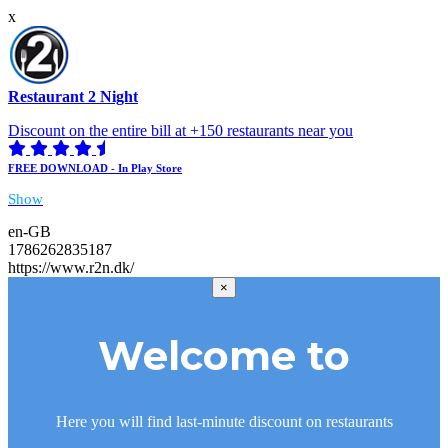
x
Restaurant 2 Night
Discount on the entire bill at +150 restaurants near you
FREE DOWNLOAD - In Play Store
Show
en-GB
1786262835187
https://www.r2n.dk/
×
Welcome to
Here you will find last-minute discount on restaurants