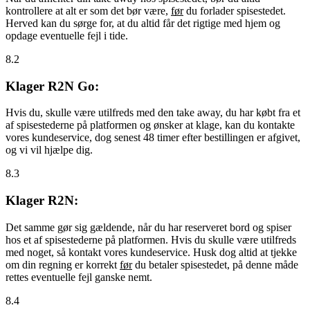
kontrollere at alt er som det bør være,
før
du forlader spisestedet.
Herved kan du sørge for, at du altid får det rigtige med hjem og
opdage eventuelle fejl i tide.
8.2
Klager R2N Go:
Hvis du, skulle være utilfreds med den take away, du har købt fra et
af spisestederne på platformen og ønsker at klage, kan du kontakte
vores kundeservice, dog senest 48 timer efter bestillingen er afgivet,
og vi vil hjælpe dig.
8.3
Klager R2N:
Det samme gør sig gældende, når du har reserveret bord og spiser
hos et af spisestederne på platformen. Hvis du skulle være utilfreds
med noget, så kontakt vores kundeservice. Husk dog altid at tjekke
om din regning er korrekt
før
du betaler spisestedet, på denne måde
rettes eventuelle fejl ganske nemt.
8.4