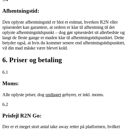
Afhentningstid:
Den oplyste afhentningstid er blot et estimat, hverken R2N eller
spisestedet kan garantere, at ordren er klar til afhentning til det
oplyste afhentningstidspunkt – dog gør spisestedet sit allerbedste og
langt de fleste gange er maden klar til afhentningstidspunktet. Dette
betyder også, at hvis du kommer senere end afhentningstidspunktet,
vil din mad måske være blevet kold.
6. Priser og betaling
6.1
Moms:
Alle oplyste priser, dog
undtaget
gebyrer, er inkl. moms.
6.2
Prisfejl R2N Go:
Der er et meget stort antal take away retter på platformen, hvilket