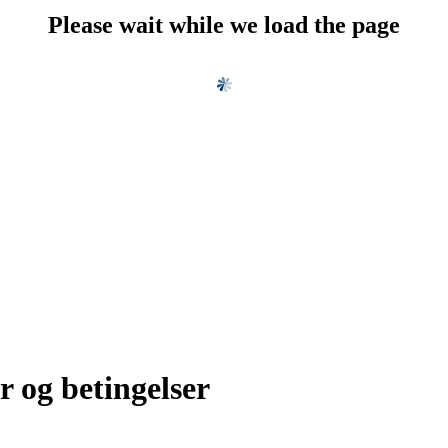
Please wait while we load the page
r og betingelser