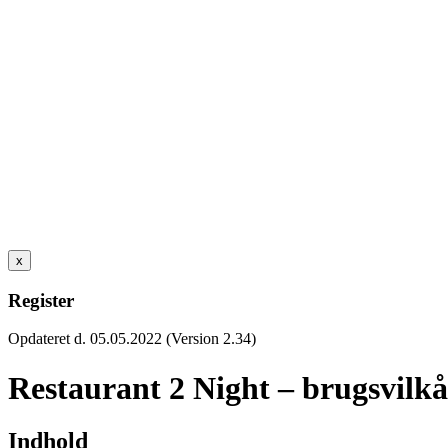
x
Register
Opdateret d. 05.05.2022 (Version 2.34)
Restaurant 2 Night – brugsvilkå
Indhold