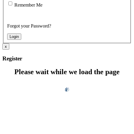
Remember Me
Forgot your Password?
x
Register
Please wait while we load the page