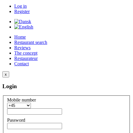
Log in
Register
Home
Restaurant search
Reviews
The concept
Restaurateur
Contact
x
Login
Mobile number
Password