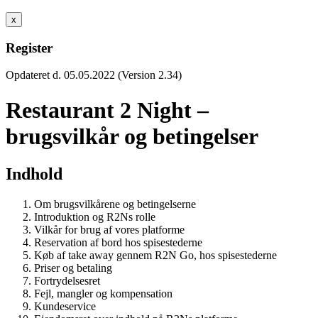
x
Register
Opdateret d. 05.05.2022 (Version 2.34)
Restaurant 2 Night –
brugsvilkår og betingelser
Indhold
Om brugsvilkårene og betingelserne
Introduktion og R2Ns rolle
Vilkår for brug af vores platforme
Reservation af bord hos spisestederne
Køb af take away gennem R2N Go, hos spisestederne
Priser og betaling
Fortrydelsesret
Fejl, mangler og kompensation
Kundeservice