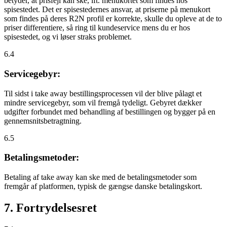
betyder, at prisfejl kan ske, ift. menukortet som findes hos
spisestedet. Det er spisestedernes ansvar, at priserne på menukort
som findes på deres R2N profil er korrekte, skulle du opleve at de to
priser differentiere, så ring til kundeservice mens du er hos
spisestedet, og vi løser straks problemet.
6.4
Servicegebyr:
Til sidst i take away bestillingsprocessen vil der blive pålagt et
mindre servicegebyr, som vil fremgå tydeligt. Gebyret dækker
udgifter forbundet med behandling af bestillingen og bygger på en
gennemsnitsbetragtning.
6.5
Betalingsmetoder:
Betaling af take away kan ske med de betalingsmetoder som
fremgår af platformen, typisk de gængse danske betalingskort.
7. Fortrydelsesret