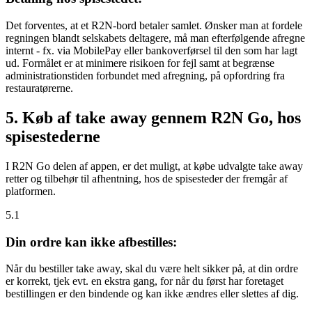
Det forventes, at et R2N-bord betaler samlet. Ønsker man at fordele
regningen blandt selskabets deltagere, må man efterfølgende afregne
internt - fx. via MobilePay eller bankoverførsel til den som har lagt
ud. Formålet er at minimere risikoen for fejl samt at begrænse
administrationstiden forbundet med afregning, på opfordring fra
restauratørerne.
5. Køb af take away gennem R2N Go, hos
spisestederne
I R2N Go delen af appen, er det muligt, at købe udvalgte take away
retter og tilbehør til afhentning, hos de spisesteder der fremgår af
platformen.
5.1
Din ordre kan ikke afbestilles:
Når du bestiller take away, skal du være helt sikker på, at din ordre
er korrekt, tjek evt. en ekstra gang, for når du først har foretaget
bestillingen er den bindende og kan ikke ændres eller slettes af dig.