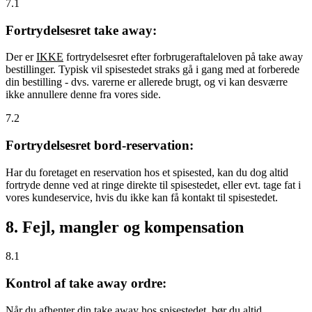
7.1
Fortrydelsesret take away:
Der er
IKKE
fortrydelsesret efter forbrugeraftaleloven på take away
bestillinger. Typisk vil spisestedet straks gå i gang med at forberede
din bestilling - dvs. varerne er allerede brugt, og vi kan desværre
ikke annullere denne fra vores side.
7.2
Fortrydelsesret bord-reservation:
Har du foretaget en reservation hos et spisested, kan du dog altid
fortryde denne ved at ringe direkte til spisestedet, eller evt. tage fat i
vores kundeservice, hvis du ikke kan få kontakt til spisestedet.
8. Fejl, mangler og kompensation
8.1
Kontrol af take away ordre:
Når du afhenter din take away hos spisestedet, bør du altid