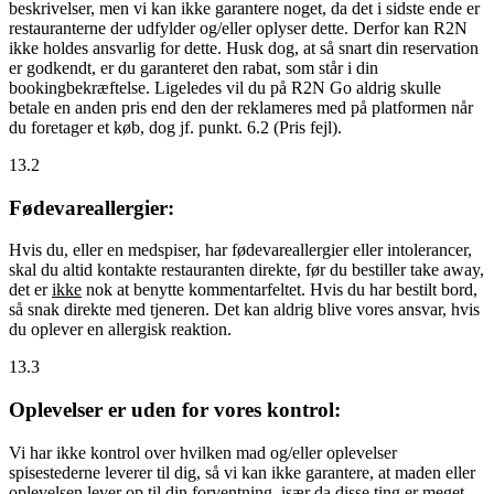
beskrivelser, men vi kan ikke garantere noget, da det i sidste ende er
restauranterne der udfylder og/eller oplyser dette. Derfor kan R2N
ikke holdes ansvarlig for dette. Husk dog, at så snart din reservation
er godkendt, er du garanteret den rabat, som står i din
bookingbekræftelse. Ligeledes vil du på R2N Go aldrig skulle
betale en anden pris end den der reklameres med på platformen når
du foretager et køb, dog jf. punkt. 6.2 (Pris fejl).
13.2
Fødevareallergier:
Hvis du, eller en medspiser, har fødevareallergier eller intolerancer,
skal du altid kontakte restauranten direkte, før du bestiller take away,
det er
ikke
nok at benytte kommentarfeltet. Hvis du har bestilt bord,
så snak direkte med tjeneren. Det kan aldrig blive vores ansvar, hvis
du oplever en allergisk reaktion.
13.3
Oplevelser er uden for vores kontrol:
Vi har ikke kontrol over hvilken mad og/eller oplevelser
spisestederne leverer til dig, så vi kan ikke garantere, at maden eller
oplevelsen lever op til din forventning, især da disse ting er meget