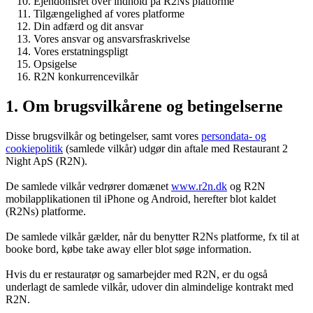
Ejendomsret over indhold på R2Ns platforme
Tilgængelighed af vores platforme
Din adfærd og dit ansvar
Vores ansvar og ansvarsfraskrivelse
Vores erstatningspligt
Opsigelse
R2N konkurrencevilkår
1. Om brugsvilkårene og betingelserne
Disse brugsvilkår og betingelser, samt vores
persondata- og
cookiepolitik
(samlede vilkår) udgør din aftale med Restaurant 2
Night ApS (R2N).
De samlede vilkår vedrører domænet
www.r2n.dk
og R2N
mobilapplikationen til iPhone og Android, herefter blot kaldet
(R2Ns) platforme.
De samlede vilkår gælder, når du benytter R2Ns platforme, fx til at
booke bord, købe take away eller blot søge information.
Hvis du er restauratør og samarbejder med R2N, er du også
underlagt de samlede vilkår, udover din almindelige kontrakt med
R2N.