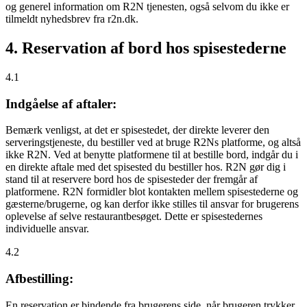
og generel information om R2N tjenesten, også selvom du ikke er
tilmeldt nyhedsbrev fra r2n.dk.
4. Reservation af bord hos spisestederne
4.1
Indgåelse af aftaler:
Bemærk venligst, at det er spisestedet, der direkte leverer den
serveringstjeneste, du bestiller ved at bruge R2Ns platforme, og altså
ikke R2N. Ved at benytte platformene til at bestille bord, indgår du i
en direkte aftale med det spisested du bestiller hos. R2N gør dig i
stand til at reservere bord hos de spisesteder der fremgår af
platformene. R2N formidler blot kontakten mellem spisestederne og
gæsterne/brugerne, og kan derfor ikke stilles til ansvar for brugerens
oplevelse af selve restaurantbesøget. Dette er spisestedernes
individuelle ansvar.
4.2
Afbestilling:
En reservation er bindende fra brugerens side, når brugeren trykker