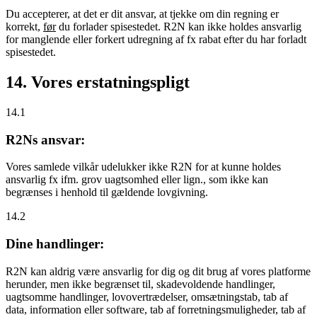
Du accepterer, at det er dit ansvar, at tjekke om din regning er
korrekt,
før
du forlader spisestedet. R2N kan ikke holdes ansvarlig
for manglende eller forkert udregning af fx rabat efter du har forladt
spisestedet.
14. Vores erstatningspligt
14.1
R2Ns ansvar:
Vores samlede vilkår udelukker ikke R2N for at kunne holdes
ansvarlig fx ifm. grov uagtsomhed eller lign., som ikke kan
begrænses i henhold til gældende lovgivning.
14.2
Dine handlinger:
R2N kan aldrig være ansvarlig for dig og dit brug af vores platforme
herunder, men ikke begrænset til, skadevoldende handlinger,
uagtsomme handlinger, lovovertrædelser, omsætningstab, tab af
data, information eller software, tab af forretningsmuligheder, tab af