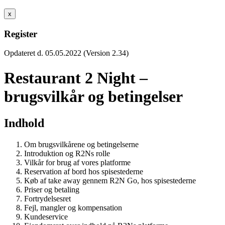
x
Register
Opdateret d. 05.05.2022 (Version 2.34)
Restaurant 2 Night –
brugsvilkår og betingelser
Indhold
Om brugsvilkårene og betingelserne
Introduktion og R2Ns rolle
Vilkår for brug af vores platforme
Reservation af bord hos spisestederne
Køb af take away gennem R2N Go, hos spisestederne
Priser og betaling
Fortrydelsesret
Fejl, mangler og kompensation
Kundeservice