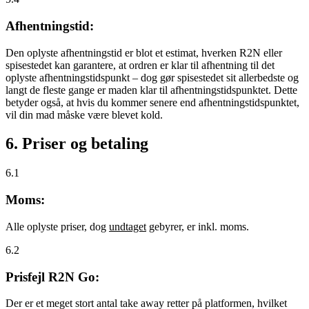
Afhentningstid:
Den oplyste afhentningstid er blot et estimat, hverken R2N eller
spisestedet kan garantere, at ordren er klar til afhentning til det
oplyste afhentningstidspunkt – dog gør spisestedet sit allerbedste og
langt de fleste gange er maden klar til afhentningstidspunktet. Dette
betyder også, at hvis du kommer senere end afhentningstidspunktet,
vil din mad måske være blevet kold.
6. Priser og betaling
6.1
Moms:
Alle oplyste priser, dog
undtaget
gebyrer, er inkl. moms.
6.2
Prisfejl R2N Go:
Der er et meget stort antal take away retter på platformen, hvilket