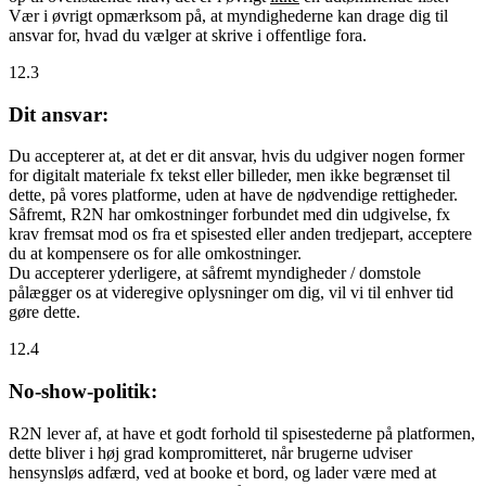
Vær i øvrigt opmærksom på, at myndighederne kan drage dig til
ansvar for, hvad du vælger at skrive i offentlige fora.
12.3
Dit ansvar:
Du accepterer at, at det er dit ansvar, hvis du udgiver nogen former
for digitalt materiale fx tekst eller billeder, men ikke begrænset til
dette, på vores platforme, uden at have de nødvendige rettigheder.
Såfremt, R2N har omkostninger forbundet med din udgivelse, fx
krav fremsat mod os fra et spisested eller anden tredjepart, acceptere
du at kompensere os for alle omkostninger.
Du accepterer yderligere, at såfremt myndigheder / domstole
pålægger os at videregive oplysninger om dig, vil vi til enhver tid
gøre dette.
12.4
No-show-politik:
R2N lever af, at have et godt forhold til spisestederne på platformen,
dette bliver i høj grad kompromitteret, når brugerne udviser
hensynsløs adfærd, ved at booke et bord, og lader være med at