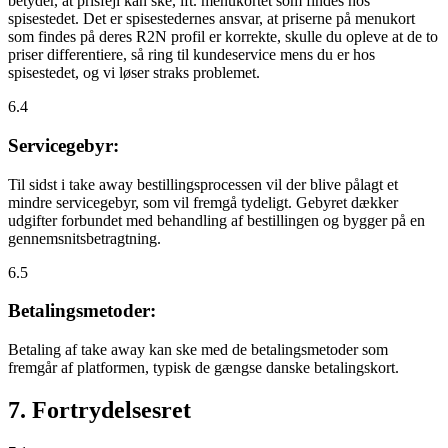
betyder, at prisfejl kan ske, ift. menukortet som findes hos
spisestedet. Det er spisestedernes ansvar, at priserne på menukort
som findes på deres R2N profil er korrekte, skulle du opleve at de to
priser differentiere, så ring til kundeservice mens du er hos
spisestedet, og vi løser straks problemet.
6.4
Servicegebyr:
Til sidst i take away bestillingsprocessen vil der blive pålagt et
mindre servicegebyr, som vil fremgå tydeligt. Gebyret dækker
udgifter forbundet med behandling af bestillingen og bygger på en
gennemsnitsbetragtning.
6.5
Betalingsmetoder:
Betaling af take away kan ske med de betalingsmetoder som
fremgår af platformen, typisk de gængse danske betalingskort.
7. Fortrydelsesret