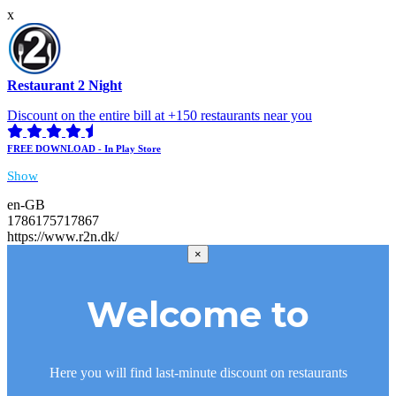
x
Restaurant 2 Night
Discount on the entire bill at +150 restaurants near you
FREE DOWNLOAD - In Play Store
Show
en-GB
1786175717867
https://www.r2n.dk/
×
Welcome to
Here you will find last-minute discount on restaurants