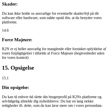
Skader:
Du kan ikke holde os ansvarlige for eventuelle skader/fejl på dit
software eller hardware, som måtte opstå ifm. at du benytter vores
platforme.
14.6
Force Majeure:
R2N er ej heller ansvarlig for manglende eller forsinket opfyldelse af
vores forpligtigelser i tilfælde af Force Majeure (begivenheder uden
for vores kontrol)
15. Opsigelse
15.1
Din opsigelse:
Du kan til enhver tid slette din brugerprofil på R2Ns platforme og
selvfølgelig afmelde dig nyhedsbreve. Du har en lang række
rettigheder ift. dette, som du kan læse mere om i vores persondata-