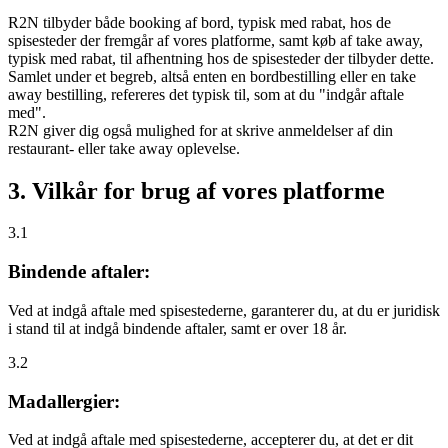
R2N tilbyder både booking af bord, typisk med rabat, hos de
spisesteder der fremgår af vores platforme, samt køb af take away,
typisk med rabat, til afhentning hos de spisesteder der tilbyder dette.
Samlet under et begreb, altså enten en bordbestilling eller en take
away bestilling, refereres det typisk til, som at du "indgår aftale
med".
R2N giver dig også mulighed for at skrive anmeldelser af din
restaurant- eller take away oplevelse.
3. Vilkår for brug af vores platforme
3.1
Bindende aftaler:
Ved at indgå aftale med spisestederne, garanterer du, at du er juridisk
i stand til at indgå bindende aftaler, samt er over 18 år.
3.2
Madallergier:
Ved at indgå aftale med spisestederne, accepterer du, at det er dit