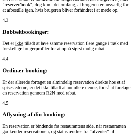
"reservér/book", dog kun i det omfang, at brugeren er ansvarlig for
at afbestille igen, hvis brugeren bliver forhindret i at møde op.
4.3
Dobbeltbookinger:
Det er
ikke
tilladt at lave samme reservation flere gange i træk med
forskellige brugerprofiler for at opnå størst mulig rabat.
4.4
Ordinær booking:
Er der allerede fortaget en almindelig reservation direkte hos et af
spisestederne, er det ikke tilladt at annullere denne, for så at foretage
en reservation gennem R2N med rabat.
4.5
Aflysning af din booking:
En reservation er bindende fra restaurantens side, når restauranten
godkender reservationen, og status ændres fra "afventer" til