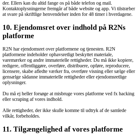
der. Ellers kan du altid fange os på både telefon og mail.
Kontaktoplysningerne fremgår af både website og app. Vi tilstræber
at svare på skriftlige henvendelser inden for 48 timer i hverdagene.
10. Ejendomsret over indhold på R2Ns
platforme
R2N har ejendomsret over platformene og tjenesten. R2N
platformene indeholder ophavsretligt beskyttet materiale,
varemærker og andre immaterielle rettigheder. Du må ikke kopiere,
redigere, offentliggøre, overføre, distribuere, opføre, reproducere,
licensere, skabe afledte værker fra, overføre visning eller sælge eller
gensælge sådanne immaterielle rettigheder eller ejendomsretlige
oplysninger.
Du må ej heller forsøge at misbruge vores platforme ved fx hacking
eller scraping af vores indhold.
Alle rettigheder, der ikke skulle komme til udtryk af de samlede
vilkår, forbeholdes.
11. Tilgængelighed af vores platforme