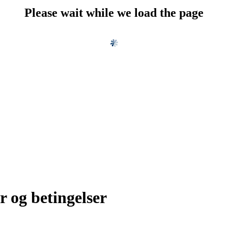
Please wait while we load the page
r og betingelser