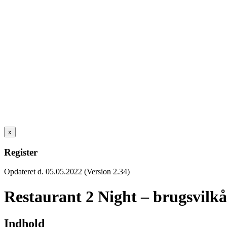
x
Register
Opdateret d. 05.05.2022 (Version 2.34)
Restaurant 2 Night – brugsvilkå
Indhold