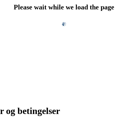
Please wait while we load the page
r og betingelser