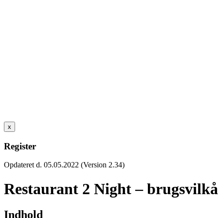
x
Register
Opdateret d. 05.05.2022 (Version 2.34)
Restaurant 2 Night – brugsvilkå
Indhold