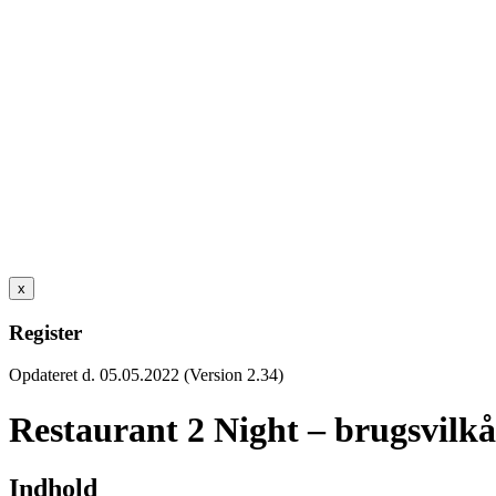
x
Register
Opdateret d. 05.05.2022 (Version 2.34)
Restaurant 2 Night – brugsvilkå
Indhold