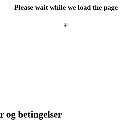
Please wait while we load the page
r og betingelser