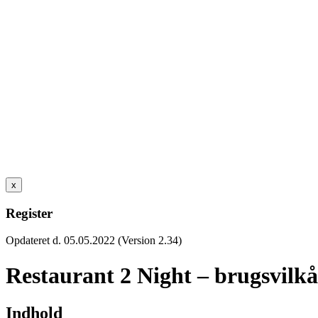
x
Register
Opdateret d. 05.05.2022 (Version 2.34)
Restaurant 2 Night – brugsvilkå
Indhold