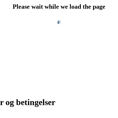
Please wait while we load the page
r og betingelser