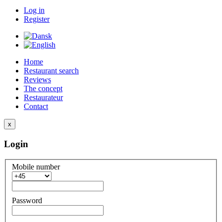
Log in
Register
Home
Restaurant search
Reviews
The concept
Restaurateur
Contact
x
Login
Mobile number
Password