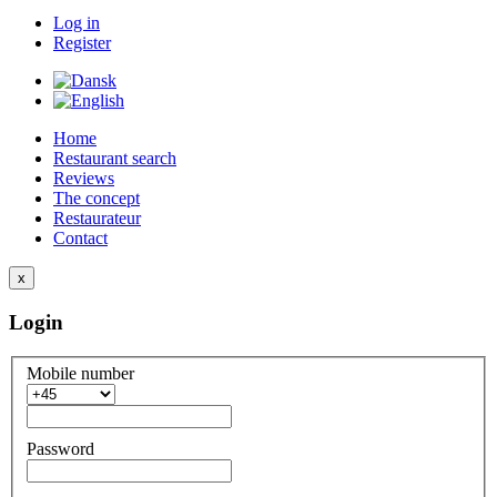
Log in
Register
Home
Restaurant search
Reviews
The concept
Restaurateur
Contact
x
Login
Mobile number
Password