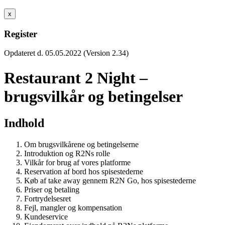
x
Register
Opdateret d. 05.05.2022 (Version 2.34)
Restaurant 2 Night –
brugsvilkår og betingelser
Indhold
Om brugsvilkårene og betingelserne
Introduktion og R2Ns rolle
Vilkår for brug af vores platforme
Reservation af bord hos spisestederne
Køb af take away gennem R2N Go, hos spisestederne
Priser og betaling
Fortrydelsesret
Fejl, mangler og kompensation
Kundeservice