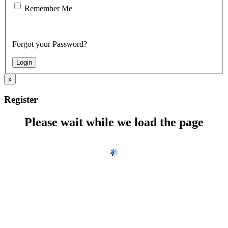
Remember Me
Forgot your Password?
x
Register
Please wait while we load the page