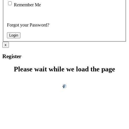
Remember Me
Forgot your Password?
x
Register
Please wait while we load the page