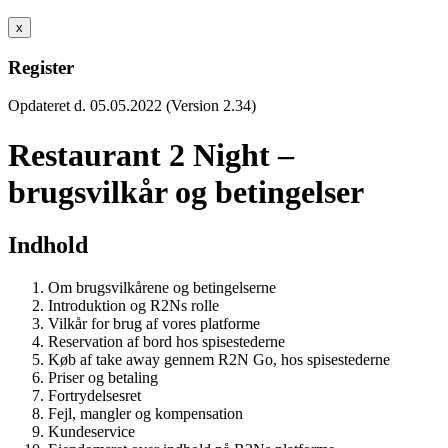
x
Register
Opdateret d. 05.05.2022 (Version 2.34)
Restaurant 2 Night –
brugsvilkår og betingelser
Indhold
Om brugsvilkårene og betingelserne
Introduktion og R2Ns rolle
Vilkår for brug af vores platforme
Reservation af bord hos spisestederne
Køb af take away gennem R2N Go, hos spisestederne
Priser og betaling
Fortrydelsesret
Fejl, mangler og kompensation
Kundeservice