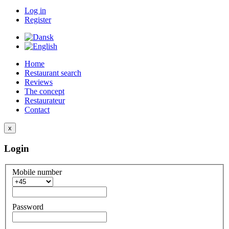
Log in
Register
Home
Restaurant search
Reviews
The concept
Restaurateur
Contact
x
Login
Mobile number
Password