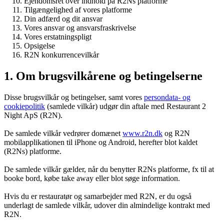
Ejendomsret over indhold på R2Ns platforme
Tilgængelighed af vores platforme
Din adfærd og dit ansvar
Vores ansvar og ansvarsfraskrivelse
Vores erstatningspligt
Opsigelse
R2N konkurrencevilkår
1. Om brugsvilkårene og betingelserne
Disse brugsvilkår og betingelser, samt vores
persondata- og
cookiepolitik
(samlede vilkår) udgør din aftale med Restaurant 2
Night ApS (R2N).
De samlede vilkår vedrører domænet
www.r2n.dk
og R2N
mobilapplikationen til iPhone og Android, herefter blot kaldet
(R2Ns) platforme.
De samlede vilkår gælder, når du benytter R2Ns platforme, fx til at
booke bord, købe take away eller blot søge information.
Hvis du er restauratør og samarbejder med R2N, er du også
underlagt de samlede vilkår, udover din almindelige kontrakt med
R2N.