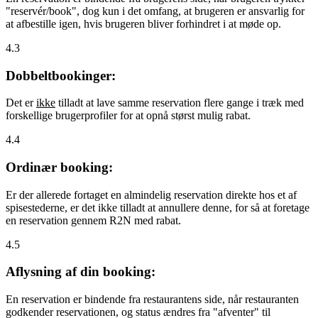
"reservér/book", dog kun i det omfang, at brugeren er ansvarlig for
at afbestille igen, hvis brugeren bliver forhindret i at møde op.
4.3
Dobbeltbookinger:
Det er
ikke
tilladt at lave samme reservation flere gange i træk med
forskellige brugerprofiler for at opnå størst mulig rabat.
4.4
Ordinær booking:
Er der allerede fortaget en almindelig reservation direkte hos et af
spisestederne, er det ikke tilladt at annullere denne, for så at foretage
en reservation gennem R2N med rabat.
4.5
Aflysning af din booking:
En reservation er bindende fra restaurantens side, når restauranten
godkender reservationen, og status ændres fra "afventer" til