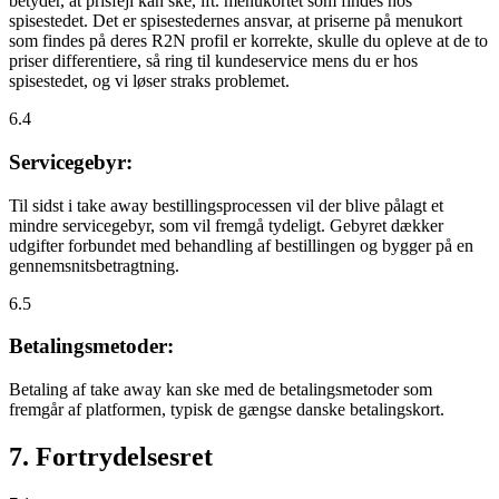
betyder, at prisfejl kan ske, ift. menukortet som findes hos
spisestedet. Det er spisestedernes ansvar, at priserne på menukort
som findes på deres R2N profil er korrekte, skulle du opleve at de to
priser differentiere, så ring til kundeservice mens du er hos
spisestedet, og vi løser straks problemet.
6.4
Servicegebyr:
Til sidst i take away bestillingsprocessen vil der blive pålagt et
mindre servicegebyr, som vil fremgå tydeligt. Gebyret dækker
udgifter forbundet med behandling af bestillingen og bygger på en
gennemsnitsbetragtning.
6.5
Betalingsmetoder:
Betaling af take away kan ske med de betalingsmetoder som
fremgår af platformen, typisk de gængse danske betalingskort.
7. Fortrydelsesret