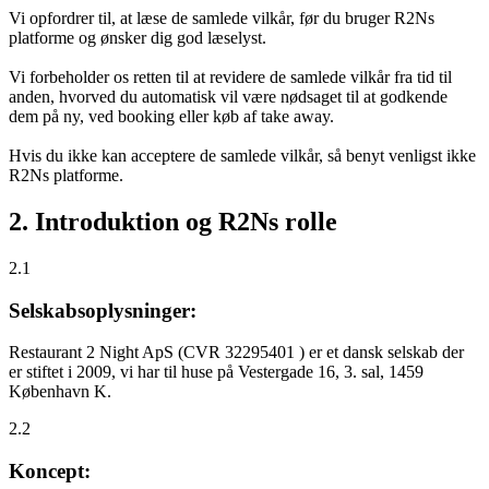
Vi opfordrer til, at læse de samlede vilkår, før du bruger R2Ns
platforme og ønsker dig god læselyst.
Vi forbeholder os retten til at revidere de samlede vilkår fra tid til
anden, hvorved du automatisk vil være nødsaget til at godkende
dem på ny, ved booking eller køb af take away.
Hvis du ikke kan acceptere de samlede vilkår, så benyt venligst ikke
R2Ns platforme.
2. Introduktion og R2Ns rolle
2.1
Selskabsoplysninger:
Restaurant 2 Night ApS (CVR 32295401 ) er et dansk selskab der
er stiftet i 2009, vi har til huse på Vestergade 16, 3. sal, 1459
København K.
2.2
Koncept: