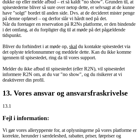
dukke op eller melde afbud – et så kaldt "no show". Grunden til, at
spisestederne bliver så sure over netop dette, er selvsagt at de kunne
have "solgt" bordet til anden side. Dvs. at de decideret mister penge
på denne opførsel – og derfor slår vi hårdt ned på det.
Når du foretager en reservation på R2Ns platforme, er den bindende
i det omfang, at du forpligter dig til at møde på det pågældende
tidspunkt.
Bliver du forhindret i at møde op,
skal
du kontakte spisestedet via
det oplyste telefonnummer og meddele dette. Kan du ikke komme
igennem til spisestedet, ring da til vores support.
Melder du ikke afbud til spisestedet (eller R2N), vil spisestedet
informere R2N om, at du var "no show", og du risikerer at vi
deaktiverer din profil.
13. Vores ansvar og ansvarsfraskrivelse
13.1
Fejl i information:
Vi gør vores allerypperste for, at oplysningerne på vores platforme er
korrekte, herunder i særdeleshed, rabatter, priser, førpriser og