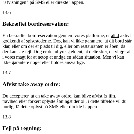
"afvisningen" på SMS eller direkte i appen.
13.6
Bekræftet bordreservation:
En bekræftet bordreservation gennem vores platforme, er
altid
aktivt
godkendt af spisestederne. Dog kan vi ikke garantere, at dit bord står
klar, eller om der er plads til dig, eller om restauranten er åben, da
der kan ske fejl. Dog er det uhyre sjældent, at dette sker, da vi gør alt
i vores magt for at netop at undgå en sådan situation. Men vi kan
ikke garantere noget eller holdes ansvarlige.
13.7
Afvist take away ordre:
Du accepterer, at en take away ordre, kan blive afvist fx ifm.
travlhed eller forkert oplyste åbningstider ol., i dette tilfælde vil du
hurtigt få dette oplyst på SMS eller direkte i appen.
13.8
Fejl på regning: