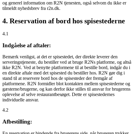
og generel information om R2N tjenesten, også selvom du ikke er
tilmeldt nyhedsbrev fra r2n.dk.
4. Reservation af bord hos spisestederne
4.1
Indgåelse af aftaler:
Bemærk venligst, at det er spisestedet, der direkte leverer den
serveringstjeneste, du bestiller ved at bruge R2Ns platforme, og altså
ikke R2N. Ved at benytte platformene til at bestille bord, indgår du i
en direkte aftale med det spisested du bestiller hos. R2N gør dig i
stand til at reservere bord hos de spisesteder der fremgår af
platformene. R2N formidler blot kontakten mellem spisestederne og
gæsterne/brugerne, og kan derfor ikke stilles til ansvar for brugerens
oplevelse af selve restaurantbesøget. Dette er spisestedernes
individuelle ansvar.
4.2
Afbestilling:
En reservation er bindende fra brugerens side, når brugeren trykker