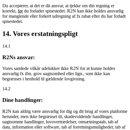
Du accepterer, at det er dit ansvar, at tjekke om din regning er
korrekt,
før
du forlader spisestedet. R2N kan ikke holdes ansvarlig
for manglende eller forkert udregning af fx rabat efter du har forladt
spisestedet.
14. Vores erstatningspligt
14.1
R2Ns ansvar:
Vores samlede vilkår udelukker ikke R2N for at kunne holdes
ansvarlig fx ifm. grov uagtsomhed eller lign., som ikke kan
begrænses i henhold til gældende lovgivning.
14.2
Dine handlinger:
R2N kan aldrig være ansvarlig for dig og dit brug af vores platforme
herunder, men ikke begrænset til, skadevoldende handlinger,
uagtsomme handlinger, lovovertrædelser, omsætningstab, tab af
data, information eller software, tab af forretningsmuligheder, tab af