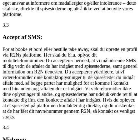
eget ansvar at informere om madallergier og/eller intolerance – dette
skal ske, direkte til spisestederne og altså ikke ved at benytte vores
platforme.
3.3
Accept af SMS:
For at booke et bord eller bestille take away, skal du oprette en profil
via R2Ns platforme. Her skal du bl.a. oplyse dit
mobiltelefonnummer. Du accepterer hermed, at vi må udsende SMS
til dig vedr. de aftaler du har indgået med spisestederne, samt generel
information om R2N tjenesten. Du accepterer yderligere, at vi
videreformidler dine kontaktoplysninger til de spisesteder du indgår
aftale med, så begge parter har mulighed for at komme i kontakt
med hinanden ang. aftalen der er indgået. Vi videreformidler ikke
dine oplysninger til andre, og spisestederne har udelukkende ret til at
kontakte dig ifm. den konkrete aftale i har indgået. Hvis du oplever,
at et spisested på platformen kontakter dig direkte, og du mistænker
at de har fået dit navn/nummer gennem R2N, så kontakt os venligst
straks.
3.4
Misbrug: