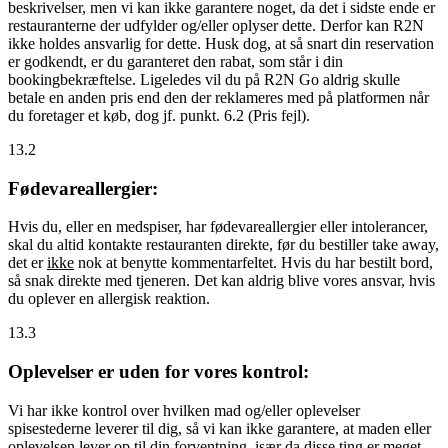
beskrivelser, men vi kan ikke garantere noget, da det i sidste ende er
restauranterne der udfylder og/eller oplyser dette. Derfor kan R2N
ikke holdes ansvarlig for dette. Husk dog, at så snart din reservation
er godkendt, er du garanteret den rabat, som står i din
bookingbekræftelse. Ligeledes vil du på R2N Go aldrig skulle
betale en anden pris end den der reklameres med på platformen når
du foretager et køb, dog jf. punkt. 6.2 (Pris fejl).
13.2
Fødevareallergier:
Hvis du, eller en medspiser, har fødevareallergier eller intolerancer,
skal du altid kontakte restauranten direkte, før du bestiller take away,
det er
ikke
nok at benytte kommentarfeltet. Hvis du har bestilt bord,
så snak direkte med tjeneren. Det kan aldrig blive vores ansvar, hvis
du oplever en allergisk reaktion.
13.3
Oplevelser er uden for vores kontrol:
Vi har ikke kontrol over hvilken mad og/eller oplevelser
spisestederne leverer til dig, så vi kan ikke garantere, at maden eller
oplevelsen lever op til din forventning, især da disse ting er meget