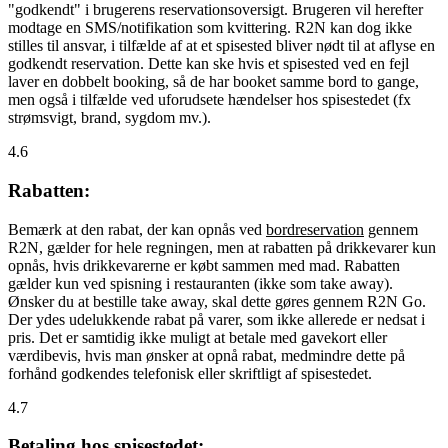
"godkendt" i brugerens reservationsoversigt. Brugeren vil herefter
modtage en SMS/notifikation som kvittering. R2N kan dog ikke
stilles til ansvar, i tilfælde af at et spisested bliver nødt til at aflyse en
godkendt reservation. Dette kan ske hvis et spisested ved en fejl
laver en dobbelt booking, så de har booket samme bord to gange,
men også i tilfælde ved uforudsete hændelser hos spisestedet (fx
strømsvigt, brand, sygdom mv.).
4.6
Rabatten:
Bemærk at den rabat, der kan opnås ved
bordreservation
gennem
R2N, gælder for hele regningen, men at rabatten på drikkevarer kun
opnås, hvis drikkevarerne er købt sammen med mad. Rabatten
gælder kun ved spisning i restauranten (ikke som take away).
Ønsker du at bestille take away, skal dette gøres gennem R2N Go.
Der ydes udelukkende rabat på varer, som ikke allerede er nedsat i
pris. Det er samtidig ikke muligt at betale med gavekort eller
værdibevis, hvis man ønsker at opnå rabat, medmindre dette på
forhånd godkendes telefonisk eller skriftligt af spisestedet.
4.7
Betaling hos spisestedet: