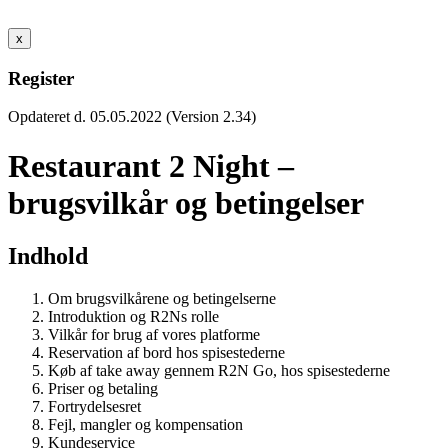
x
Register
Opdateret d. 05.05.2022 (Version 2.34)
Restaurant 2 Night –
brugsvilkår og betingelser
Indhold
Om brugsvilkårene og betingelserne
Introduktion og R2Ns rolle
Vilkår for brug af vores platforme
Reservation af bord hos spisestederne
Køb af take away gennem R2N Go, hos spisestederne
Priser og betaling
Fortrydelsesret
Fejl, mangler og kompensation
Kundeservice