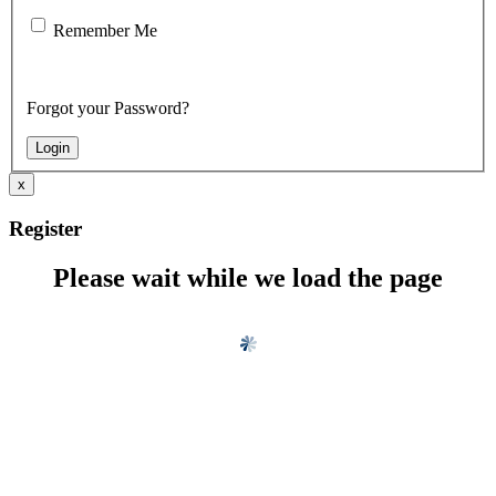
Remember Me
Forgot your Password?
x
Register
Please wait while we load the page