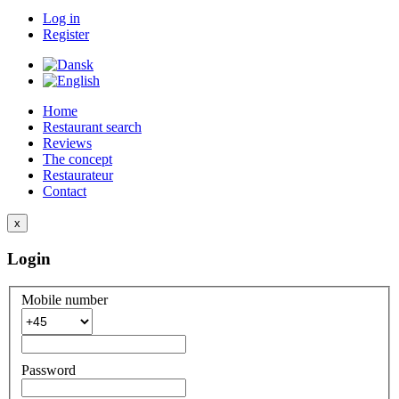
Log in
Register
Home
Restaurant search
Reviews
The concept
Restaurateur
Contact
x
Login
Mobile number
Password