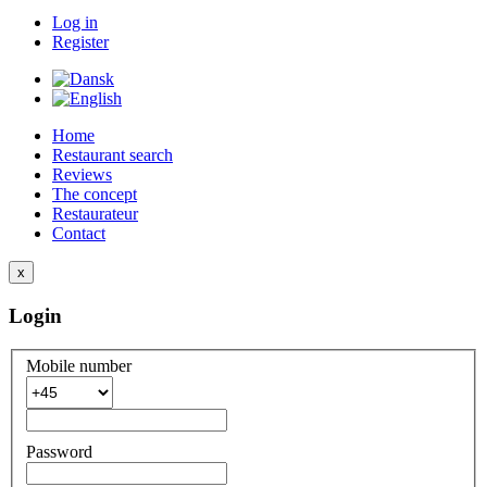
Log in
Register
Home
Restaurant search
Reviews
The concept
Restaurateur
Contact
x
Login
Mobile number
Password