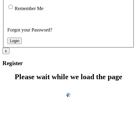
Remember Me
Forgot your Password?
x
Register
Please wait while we load the page