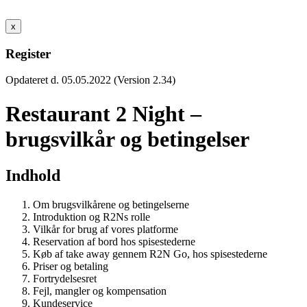
x
Register
Opdateret d. 05.05.2022 (Version 2.34)
Restaurant 2 Night –
brugsvilkår og betingelser
Indhold
Om brugsvilkårene og betingelserne
Introduktion og R2Ns rolle
Vilkår for brug af vores platforme
Reservation af bord hos spisestederne
Køb af take away gennem R2N Go, hos spisestederne
Priser og betaling
Fortrydelsesret
Fejl, mangler og kompensation
Kundeservice