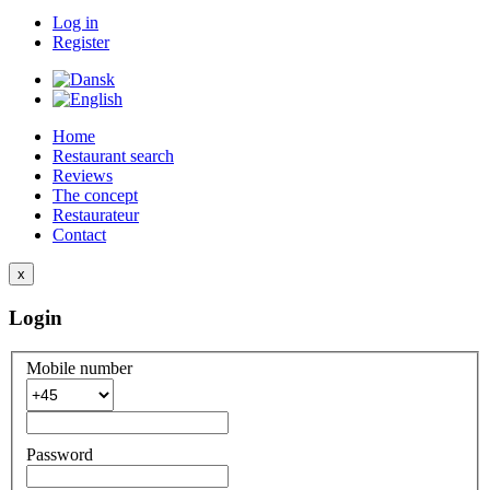
Log in
Register
Home
Restaurant search
Reviews
The concept
Restaurateur
Contact
x
Login
Mobile number
Password