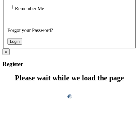
Remember Me
Forgot your Password?
x
Register
Please wait while we load the page