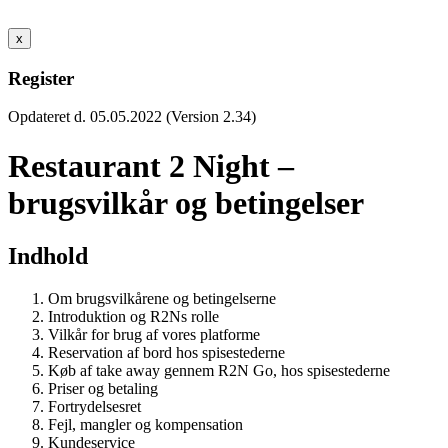
x
Register
Opdateret d. 05.05.2022 (Version 2.34)
Restaurant 2 Night –
brugsvilkår og betingelser
Indhold
Om brugsvilkårene og betingelserne
Introduktion og R2Ns rolle
Vilkår for brug af vores platforme
Reservation af bord hos spisestederne
Køb af take away gennem R2N Go, hos spisestederne
Priser og betaling
Fortrydelsesret
Fejl, mangler og kompensation
Kundeservice