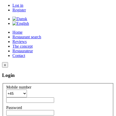
Log in
Register
Home
Restaurant search
Reviews
The concept
Restaurateur
Contact
x
Login
Mobile number
Password