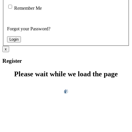
Remember Me
Forgot your Password?
x
Register
Please wait while we load the page