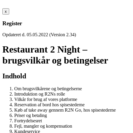
x
Register
Opdateret d. 05.05.2022 (Version 2.34)
Restaurant 2 Night –
brugsvilkår og betingelser
Indhold
Om brugsvilkårene og betingelserne
Introduktion og R2Ns rolle
Vilkår for brug af vores platforme
Reservation af bord hos spisestederne
Køb af take away gennem R2N Go, hos spisestederne
Priser og betaling
Fortrydelsesret
Fejl, mangler og kompensation
Kundeservice