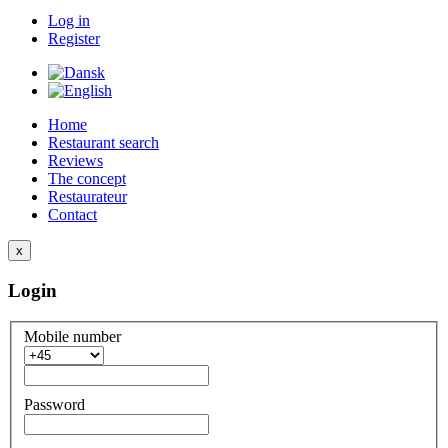
Log in
Register
Home
Restaurant search
Reviews
The concept
Restaurateur
Contact
x
Login
Mobile number
Password