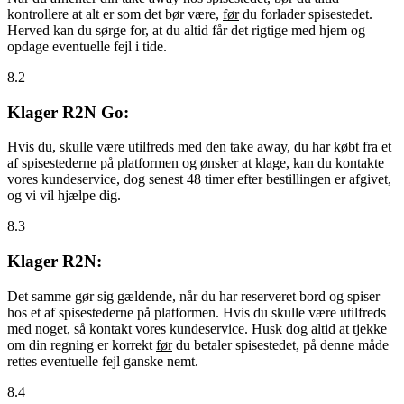
kontrollere at alt er som det bør være,
før
du forlader spisestedet.
Herved kan du sørge for, at du altid får det rigtige med hjem og
opdage eventuelle fejl i tide.
8.2
Klager R2N Go:
Hvis du, skulle være utilfreds med den take away, du har købt fra et
af spisestederne på platformen og ønsker at klage, kan du kontakte
vores kundeservice, dog senest 48 timer efter bestillingen er afgivet,
og vi vil hjælpe dig.
8.3
Klager R2N:
Det samme gør sig gældende, når du har reserveret bord og spiser
hos et af spisestederne på platformen. Hvis du skulle være utilfreds
med noget, så kontakt vores kundeservice. Husk dog altid at tjekke
om din regning er korrekt
før
du betaler spisestedet, på denne måde
rettes eventuelle fejl ganske nemt.
8.4