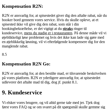
Kompensation R2N:
R2N er ansvarlig for, at spisestedet giver dig den aftalte rabat, når du
booker bord gennem vores service. Hvis du skulle opleve, at et
spisested ikke vil give dig den rabat, som står i din
bookingbekræftelse, er det vigtigt at du
straks
ringer til
kundeservice,
mens du stadig er i restauranten
. På denne måde vil vi
øjeblikkeligt løse problemet og hvis det ikke kan lade sig gøre med
en øjeblikkelig løsning, vil vi efterfølgende kompensere dig for den
manglende rabat.
8.5
Kompensation R2N Go:
R2N er ansvarlig for, at den bestilte mad, er tilsvarende beskrivelsen
på vores platform. R2N er yderligere ansvarlig for, at spisestedet
udleverer det aftalte mad til dig, dog jf. punkt 8.1.
9. Kundeservice
Vi elsker vores brugere, og vil altid gerne tale med jer. Tjek dog
først vores FAQ og se om svaret på dit spørgsmål skulle gemme sig