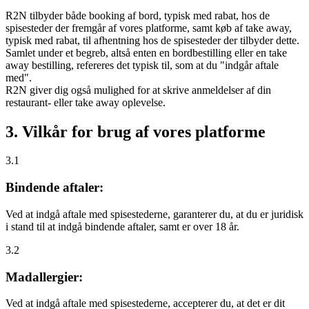
R2N tilbyder både booking af bord, typisk med rabat, hos de
spisesteder der fremgår af vores platforme, samt køb af take away,
typisk med rabat, til afhentning hos de spisesteder der tilbyder dette.
Samlet under et begreb, altså enten en bordbestilling eller en take
away bestilling, refereres det typisk til, som at du "indgår aftale
med".
R2N giver dig også mulighed for at skrive anmeldelser af din
restaurant- eller take away oplevelse.
3. Vilkår for brug af vores platforme
3.1
Bindende aftaler:
Ved at indgå aftale med spisestederne, garanterer du, at du er juridisk
i stand til at indgå bindende aftaler, samt er over 18 år.
3.2
Madallergier:
Ved at indgå aftale med spisestederne, accepterer du, at det er dit