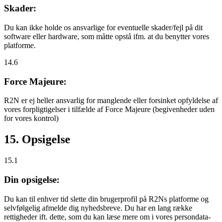
Skader:
Du kan ikke holde os ansvarlige for eventuelle skader/fejl på dit
software eller hardware, som måtte opstå ifm. at du benytter vores
platforme.
14.6
Force Majeure:
R2N er ej heller ansvarlig for manglende eller forsinket opfyldelse af
vores forpligtigelser i tilfælde af Force Majeure (begivenheder uden
for vores kontrol)
15. Opsigelse
15.1
Din opsigelse:
Du kan til enhver tid slette din brugerprofil på R2Ns platforme og
selvfølgelig afmelde dig nyhedsbreve. Du har en lang række
rettigheder ift. dette, som du kan læse mere om i vores persondata-