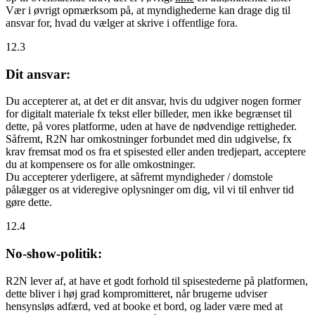
Vær i øvrigt opmærksom på, at myndighederne kan drage dig til
ansvar for, hvad du vælger at skrive i offentlige fora.
12.3
Dit ansvar:
Du accepterer at, at det er dit ansvar, hvis du udgiver nogen former
for digitalt materiale fx tekst eller billeder, men ikke begrænset til
dette, på vores platforme, uden at have de nødvendige rettigheder.
Såfremt, R2N har omkostninger forbundet med din udgivelse, fx
krav fremsat mod os fra et spisested eller anden tredjepart, acceptere
du at kompensere os for alle omkostninger.
Du accepterer yderligere, at såfremt myndigheder / domstole
pålægger os at videregive oplysninger om dig, vil vi til enhver tid
gøre dette.
12.4
No-show-politik:
R2N lever af, at have et godt forhold til spisestederne på platformen,
dette bliver i høj grad kompromitteret, når brugerne udviser
hensynsløs adfærd, ved at booke et bord, og lader være med at