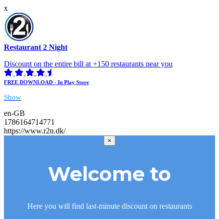
x
Restaurant 2 Night
Discount on the entire bill at +150 restaurants near you
FREE DOWNLOAD - In Play Store
Show
en-GB
1786164714771
https://www.r2n.dk/
×
Welcome to
Here you will find last-minute discount on restaurants