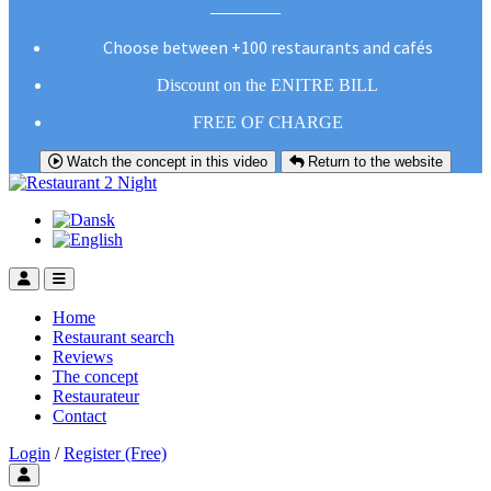
Choose between +100 restaurants and cafés
Discount on the ENITRE BILL
FREE OF CHARGE
Watch the concept in this video
Return to the website
Home
Restaurant search
Reviews
The concept
Restaurateur
Contact
Login
/
Register (Free)
Toggle user menu