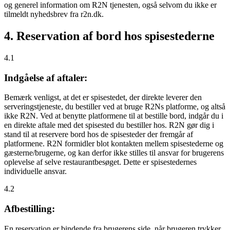
og generel information om R2N tjenesten, også selvom du ikke er
tilmeldt nyhedsbrev fra r2n.dk.
4. Reservation af bord hos spisestederne
4.1
Indgåelse af aftaler:
Bemærk venligst, at det er spisestedet, der direkte leverer den
serveringstjeneste, du bestiller ved at bruge R2Ns platforme, og altså
ikke R2N. Ved at benytte platformene til at bestille bord, indgår du i
en direkte aftale med det spisested du bestiller hos. R2N gør dig i
stand til at reservere bord hos de spisesteder der fremgår af
platformene. R2N formidler blot kontakten mellem spisestederne og
gæsterne/brugerne, og kan derfor ikke stilles til ansvar for brugerens
oplevelse af selve restaurantbesøget. Dette er spisestedernes
individuelle ansvar.
4.2
Afbestilling:
En reservation er bindende fra brugerens side, når brugeren trykker