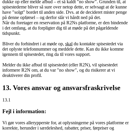
dukke op eller melde afbud – et så kaldt "no show". Grunden til, at
spisestederne bliver så sure over netop dette, er selvsagt at de kunne
have "solgt" bordet til anden side. Dvs. at de decideret mister penge
på denne opførsel – og derfor slår vi hårdt ned på det.
Når du foretager en reservation på R2Ns platforme, er den bindende
i det omfang, at du forpligter dig til at møde på det pågældende
tidspunkt.
Bliver du forhindret i at møde op,
skal
du kontakte spisestedet via
det oplyste telefonnummer og meddele dette. Kan du ikke komme
igennem til spisestedet, ring da til vores support.
Melder du ikke afbud til spisestedet (eller R2N), vil spisestedet
informere R2N om, at du var "no show", og du risikerer at vi
deaktiverer din profil.
13. Vores ansvar og ansvarsfraskrivelse
13.1
Fejl i information:
Vi gør vores allerypperste for, at oplysningerne på vores platforme er
korrekte, herunder i særdeleshed, rabatter, priser, førpriser og