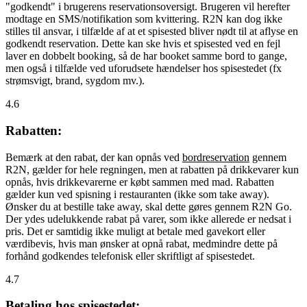
"godkendt" i brugerens reservationsoversigt. Brugeren vil herefter
modtage en SMS/notifikation som kvittering. R2N kan dog ikke
stilles til ansvar, i tilfælde af at et spisested bliver nødt til at aflyse en
godkendt reservation. Dette kan ske hvis et spisested ved en fejl
laver en dobbelt booking, så de har booket samme bord to gange,
men også i tilfælde ved uforudsete hændelser hos spisestedet (fx
strømsvigt, brand, sygdom mv.).
4.6
Rabatten:
Bemærk at den rabat, der kan opnås ved
bordreservation
gennem
R2N, gælder for hele regningen, men at rabatten på drikkevarer kun
opnås, hvis drikkevarerne er købt sammen med mad. Rabatten
gælder kun ved spisning i restauranten (ikke som take away).
Ønsker du at bestille take away, skal dette gøres gennem R2N Go.
Der ydes udelukkende rabat på varer, som ikke allerede er nedsat i
pris. Det er samtidig ikke muligt at betale med gavekort eller
værdibevis, hvis man ønsker at opnå rabat, medmindre dette på
forhånd godkendes telefonisk eller skriftligt af spisestedet.
4.7
Betaling hos spisestedet: