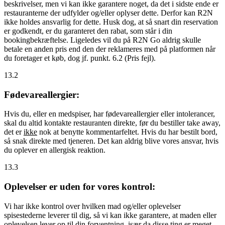
beskrivelser, men vi kan ikke garantere noget, da det i sidste ende er
restauranterne der udfylder og/eller oplyser dette. Derfor kan R2N
ikke holdes ansvarlig for dette. Husk dog, at så snart din reservation
er godkendt, er du garanteret den rabat, som står i din
bookingbekræftelse. Ligeledes vil du på R2N Go aldrig skulle
betale en anden pris end den der reklameres med på platformen når
du foretager et køb, dog jf. punkt. 6.2 (Pris fejl).
13.2
Fødevareallergier:
Hvis du, eller en medspiser, har fødevareallergier eller intolerancer,
skal du altid kontakte restauranten direkte, før du bestiller take away,
det er
ikke
nok at benytte kommentarfeltet. Hvis du har bestilt bord,
så snak direkte med tjeneren. Det kan aldrig blive vores ansvar, hvis
du oplever en allergisk reaktion.
13.3
Oplevelser er uden for vores kontrol:
Vi har ikke kontrol over hvilken mad og/eller oplevelser
spisestederne leverer til dig, så vi kan ikke garantere, at maden eller
oplevelsen lever op til din forventning, især da disse ting er meget