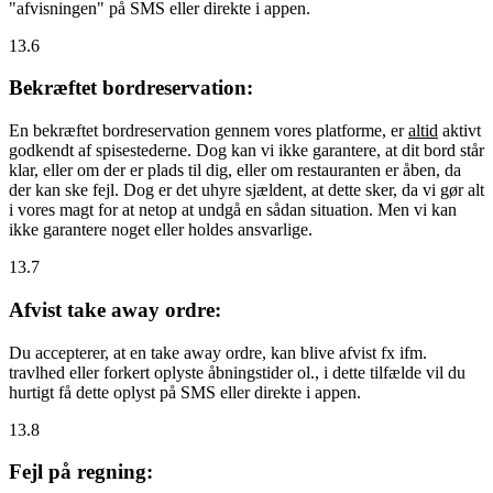
"afvisningen" på SMS eller direkte i appen.
13.6
Bekræftet bordreservation:
En bekræftet bordreservation gennem vores platforme, er
altid
aktivt
godkendt af spisestederne. Dog kan vi ikke garantere, at dit bord står
klar, eller om der er plads til dig, eller om restauranten er åben, da
der kan ske fejl. Dog er det uhyre sjældent, at dette sker, da vi gør alt
i vores magt for at netop at undgå en sådan situation. Men vi kan
ikke garantere noget eller holdes ansvarlige.
13.7
Afvist take away ordre:
Du accepterer, at en take away ordre, kan blive afvist fx ifm.
travlhed eller forkert oplyste åbningstider ol., i dette tilfælde vil du
hurtigt få dette oplyst på SMS eller direkte i appen.
13.8
Fejl på regning: