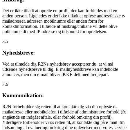
Det er ikke tilladt at oprette en profil, der kan forbindes med en
anden person. Ligeledes er det ikke tilladt at oplyse andres/falske e-
mailadresser, adresser, mobilnumre eller anden form for
kontaktinformation. I tilfælde af misbrug/chikane vil dette blive
politianmeldt med IP-adresse og tidspunkt for oprettelsen.
3.5
Nyhedsbreve:
Ved at tilmelde dig R2Ns nyhedsbrev accepterer du, at vi må
udsende nyhedsbreve til dig. E-mailnyhedsbreve kan indeholde
annoncer, men din e-mail bliver IKKE delt med tredjepart.
3.6
Kommunikation:
R2N forbeholder sig retten til at kontakte dig via din oplyste e-
mailadresse eller mobiltelefon i tilfælde af administrative forhold (fx
angående en indgået aftale, eller forhold omkring din profil).
Yderligere forbeholder vi os retten til, at kontakte dig på e-mail ifm.
indsamling af evaluering omkring dine oplevelser med vores service