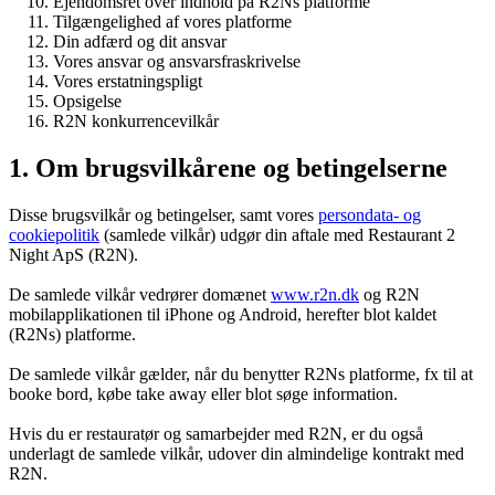
Ejendomsret over indhold på R2Ns platforme
Tilgængelighed af vores platforme
Din adfærd og dit ansvar
Vores ansvar og ansvarsfraskrivelse
Vores erstatningspligt
Opsigelse
R2N konkurrencevilkår
1. Om brugsvilkårene og betingelserne
Disse brugsvilkår og betingelser, samt vores
persondata- og
cookiepolitik
(samlede vilkår) udgør din aftale med Restaurant 2
Night ApS (R2N).
De samlede vilkår vedrører domænet
www.r2n.dk
og R2N
mobilapplikationen til iPhone og Android, herefter blot kaldet
(R2Ns) platforme.
De samlede vilkår gælder, når du benytter R2Ns platforme, fx til at
booke bord, købe take away eller blot søge information.
Hvis du er restauratør og samarbejder med R2N, er du også
underlagt de samlede vilkår, udover din almindelige kontrakt med
R2N.