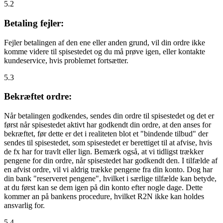
5.2
Betaling fejler:
Fejler betalingen af den ene eller anden grund, vil din ordre ikke
komme videre til spisestedet og du må prøve igen, eller kontakte
kundeservice, hvis problemet fortsætter.
5.3
Bekræftet ordre:
Når betalingen godkendes, sendes din ordre til spisestedet og det er
først når spisestedet aktivt har godkendt din ordre, at den anses for
bekræftet, før dette er det i realiteten blot et "bindende tilbud" der
sendes til spisestedet, som spisestedet er berettiget til at afvise, hvis
de fx har for travlt eller lign. Bemærk også, at vi tidligst trækker
pengene for din ordre, når spisestedet har godkendt den. I tilfælde af
en afvist ordre, vil vi aldrig trække pengene fra din konto. Dog har
din bank "reserveret pengene", hvilket i særlige tilfælde kan betyde,
at du først kan se dem igen på din konto efter nogle dage. Dette
kommer an på bankens procedure, hvilket R2N ikke kan holdes
ansvarlig for.
5.4