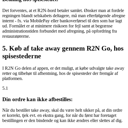
Det forventes, at et R2N-bord betaler samlet. Ønsker man at fordele
regningen blandt selskabets deltagere, må man efterfølgende afregne
internt - fx. via MobilePay eller bankoverførsel til den som har lagt
ud. Formålet er at minimere risikoen for fejl samt at begrænse
administrationstiden forbundet med afregning, på opfordring fra
restauratørerne.
5. Køb af take away gennem R2N Go, hos
spisestederne
I R2N Go delen af appen, er det muligt, at købe udvalgte take away
retter og tilbehør til afhentning, hos de spisesteder der fremgår af
platformen.
5.1
Din ordre kan ikke afbestilles:
Når du bestiller take away, skal du være helt sikker på, at din ordre
er korrekt, tjek evt. en ekstra gang, for når du først har foretaget
bestillingen er den bindende og kan ikke ændres eller slettes af dig.