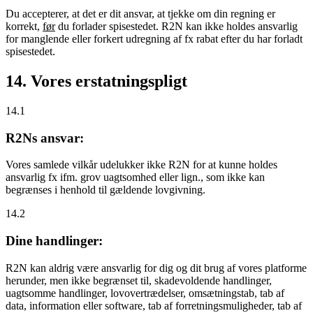
Du accepterer, at det er dit ansvar, at tjekke om din regning er
korrekt,
før
du forlader spisestedet. R2N kan ikke holdes ansvarlig
for manglende eller forkert udregning af fx rabat efter du har forladt
spisestedet.
14. Vores erstatningspligt
14.1
R2Ns ansvar:
Vores samlede vilkår udelukker ikke R2N for at kunne holdes
ansvarlig fx ifm. grov uagtsomhed eller lign., som ikke kan
begrænses i henhold til gældende lovgivning.
14.2
Dine handlinger:
R2N kan aldrig være ansvarlig for dig og dit brug af vores platforme
herunder, men ikke begrænset til, skadevoldende handlinger,
uagtsomme handlinger, lovovertrædelser, omsætningstab, tab af
data, information eller software, tab af forretningsmuligheder, tab af