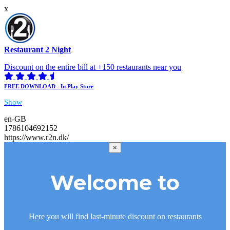
x
Restaurant 2 Night
Discount on the entire bill at +150 restaurants near you
FREE DOWNLOAD - In Play Store
Show
en-GB
1786104692152
https://www.r2n.dk/
×
Welcome to
Here you will find last-minute discount on restaurants