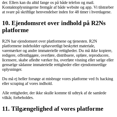
der. Ellers kan du altid fange os på både telefon og mail.
Kontaktoplysningerne fremgår af både website og app. Vi tilstræber
at svare på skriftlige henvendelser inden for 48 timer i hverdagene.
10. Ejendomsret over indhold på R2Ns
platforme
R2N har ejendomsret over platformene og tjenesten. R2N
platformene indeholder ophavsretligt beskyttet materiale,
varemærker og andre immaterielle rettigheder. Du må ikke kopiere,
redigere, offentliggøre, overføre, distribuere, opføre, reproducere,
licensere, skabe afledte værker fra, overføre visning eller sælge eller
gensælge sådanne immaterielle rettigheder eller ejendomsretlige
oplysninger.
Du må ej heller forsøge at misbruge vores platforme ved fx hacking
eller scraping af vores indhold.
Alle rettigheder, der ikke skulle komme til udtryk af de samlede
vilkår, forbeholdes.
11. Tilgængelighed af vores platforme