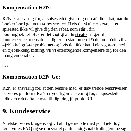
Kompensation R2N:
R2N er ansvarlig for, at spisestedet giver dig den aftalte rabat, når du
booker bord gennem vores service. Hvis du skulle opleve, at et
spisested ikke vil give dig den rabat, som står i din
bookingbekræftelse, er det vigtigt at du
straks
ringer til
kundeservice,
mens du stadig er i restauranten
. På denne måde vil vi
øjeblikkeligt løse problemet og hvis det ikke kan lade sig gøre med
en øjeblikkelig løsning, vil vi efterfølgende kompensere dig for den
manglende rabat.
8.5
Kompensation R2N Go:
R2N er ansvarlig for, at den bestilte mad, er tilsvarende beskrivelsen
på vores platform. R2N er yderligere ansvarlig for, at spisestedet
udleverer det aftalte mad til dig, dog jf. punkt 8.1.
9. Kundeservice
Vi elsker vores brugere, og vil altid gerne tale med jer. Tjek dog
først vores FAQ og se om svaret på dit spørgsmål skulle gemme sig