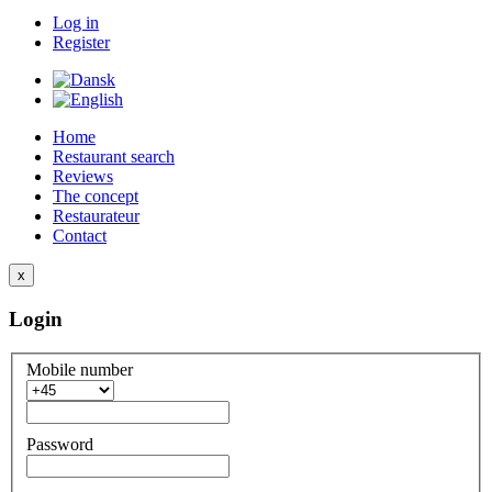
Log in
Register
Home
Restaurant search
Reviews
The concept
Restaurateur
Contact
x
Login
Mobile number
Password