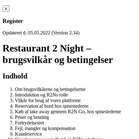
x
Register
Opdateret d. 05.05.2022 (Version 2.34)
Restaurant 2 Night –
brugsvilkår og betingelser
Indhold
Om brugsvilkårene og betingelserne
Introduktion og R2Ns rolle
Vilkår for brug af vores platforme
Reservation af bord hos spisestederne
Køb af take away gennem R2N Go, hos spisestederne
Priser og betaling
Fortrydelsesret
Fejl, mangler og kompensation
Kundeservice