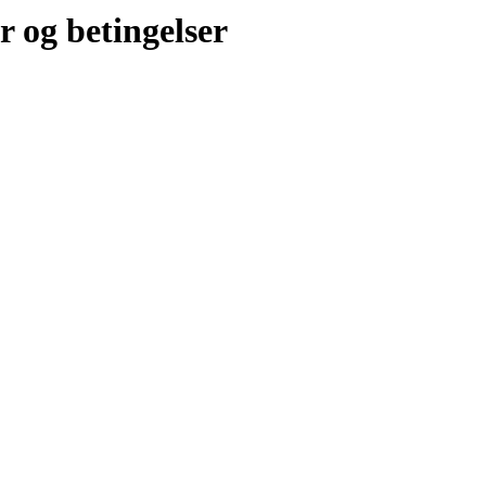
r og betingelser