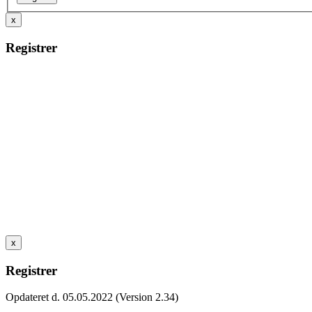
x
Registrer
x
Registrer
Opdateret d. 05.05.2022 (Version 2.34)