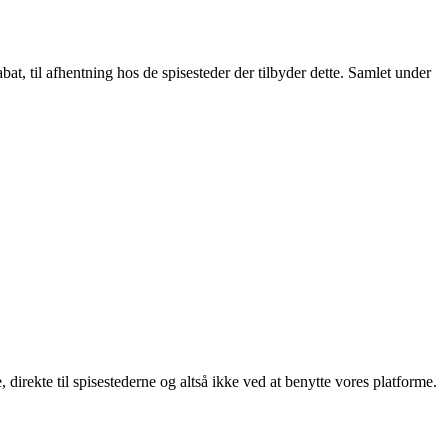
t, til afhentning hos de spisesteder der tilbyder dette. Samlet under
, direkte til spisestederne og altså ikke ved at benytte vores platforme.