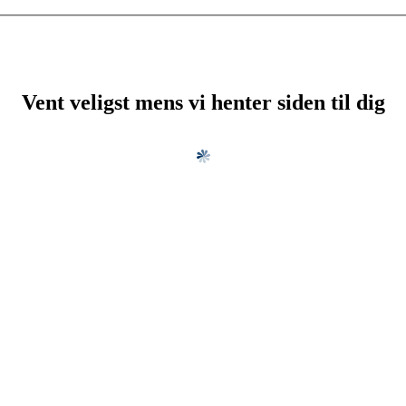
Vent veligst mens vi henter siden til dig