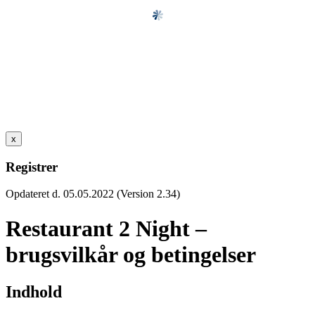
x
Registrer
Opdateret d. 05.05.2022 (Version 2.34)
Restaurant 2 Night –
brugsvilkår og betingelser
Indhold