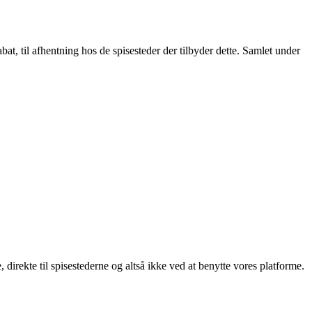
t, til afhentning hos de spisesteder der tilbyder dette. Samlet under
, direkte til spisestederne og altså ikke ved at benytte vores platforme.