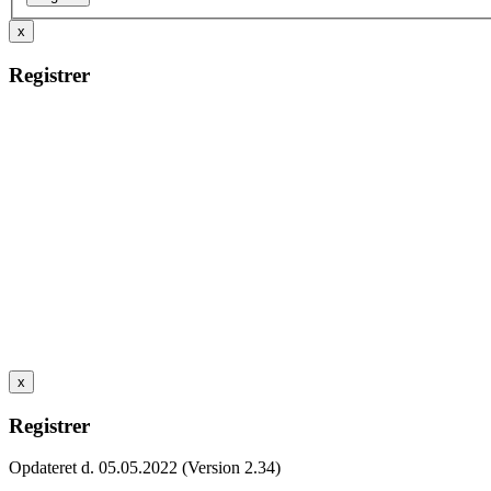
x
Registrer
x
Registrer
Opdateret d. 05.05.2022 (Version 2.34)