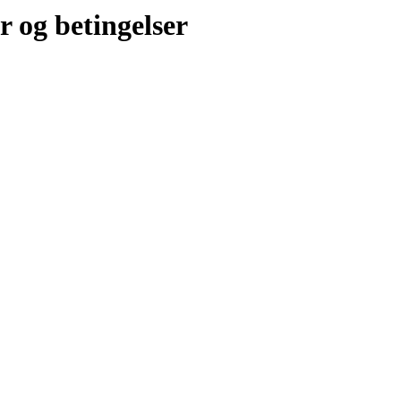
r og betingelser