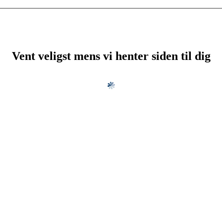
Vent veligst mens vi henter siden til dig