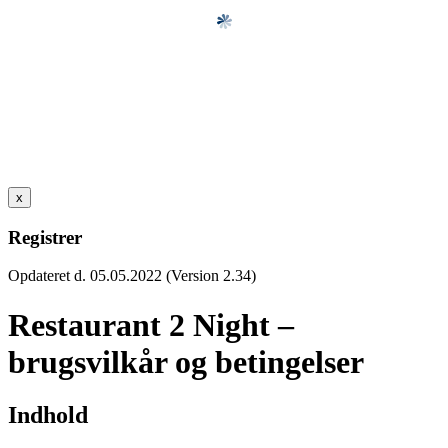
x
Registrer
Opdateret d. 05.05.2022 (Version 2.34)
Restaurant 2 Night –
brugsvilkår og betingelser
Indhold