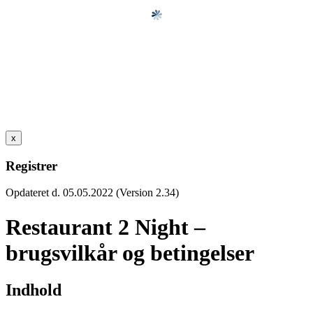
x
Registrer
Opdateret d. 05.05.2022 (Version 2.34)
Restaurant 2 Night –
brugsvilkår og betingelser
Indhold