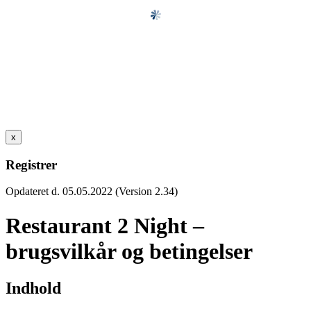
x
Registrer
Opdateret d. 05.05.2022 (Version 2.34)
Restaurant 2 Night –
brugsvilkår og betingelser
Indhold