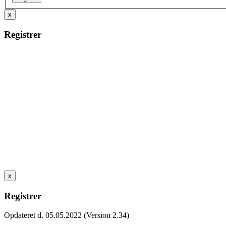
x
Registrer
x
Registrer
Opdateret d. 05.05.2022 (Version 2.34)