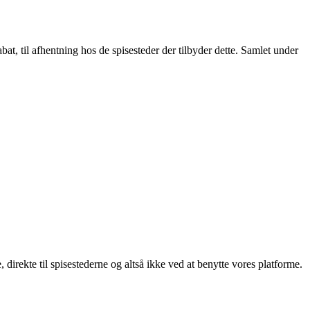
t, til afhentning hos de spisesteder der tilbyder dette. Samlet under
, direkte til spisestederne og altså ikke ved at benytte vores platforme.