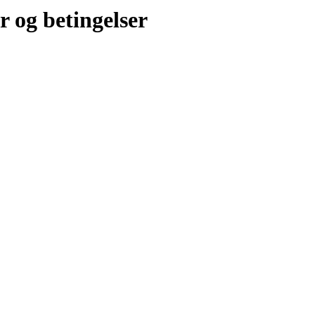
r og betingelser