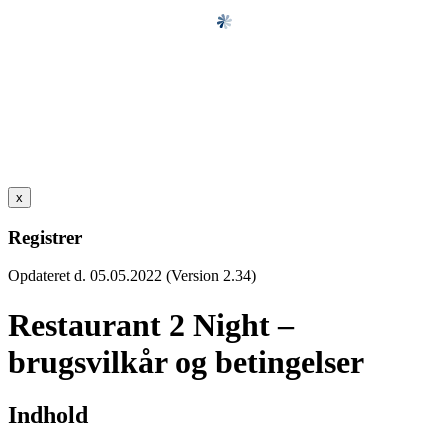
x
Registrer
Opdateret d. 05.05.2022 (Version 2.34)
Restaurant 2 Night –
brugsvilkår og betingelser
Indhold