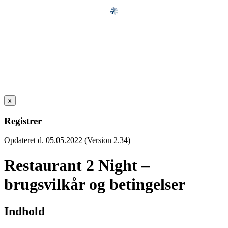
x
Registrer
Opdateret d. 05.05.2022 (Version 2.34)
Restaurant 2 Night –
brugsvilkår og betingelser
Indhold