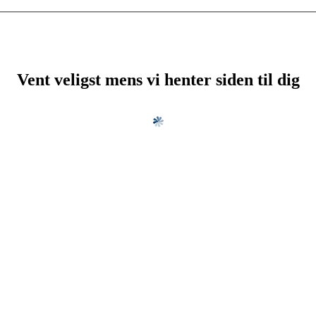
Vent veligst mens vi henter siden til dig