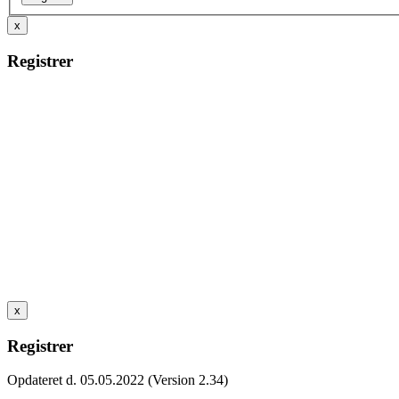
x
Registrer
x
Registrer
Opdateret d. 05.05.2022 (Version 2.34)