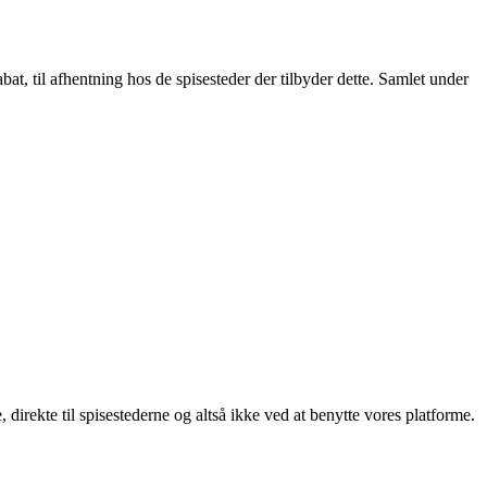
t, til afhentning hos de spisesteder der tilbyder dette. Samlet under
, direkte til spisestederne og altså ikke ved at benytte vores platforme.