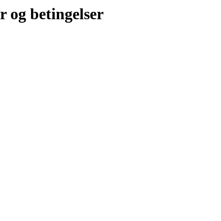
r og betingelser