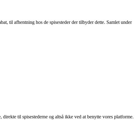
t, til afhentning hos de spisesteder der tilbyder dette. Samlet under
, direkte til spisestederne og altså ikke ved at benytte vores platforme.