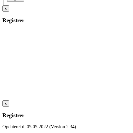
x
Registrer
x
Registrer
Opdateret d. 05.05.2022 (Version 2.34)