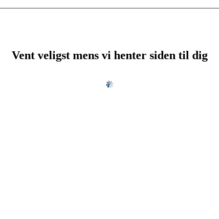
Vent veligst mens vi henter siden til dig