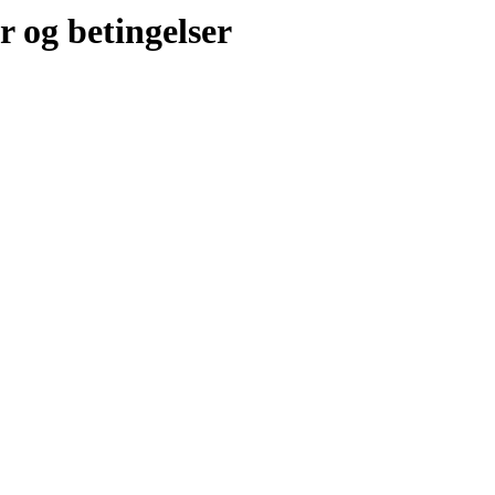
r og betingelser