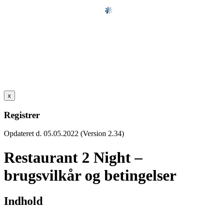
x
Registrer
Opdateret d. 05.05.2022 (Version 2.34)
Restaurant 2 Night –
brugsvilkår og betingelser
Indhold