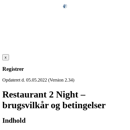
x
Registrer
Opdateret d. 05.05.2022 (Version 2.34)
Restaurant 2 Night –
brugsvilkår og betingelser
Indhold