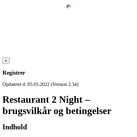
x
Registrer
Opdateret d. 05.05.2022 (Version 2.34)
Restaurant 2 Night –
brugsvilkår og betingelser
Indhold