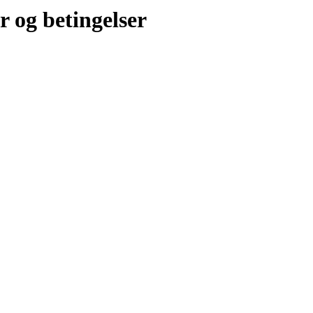
r og betingelser