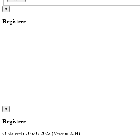
x
Registrer
x
Registrer
Opdateret d. 05.05.2022 (Version 2.34)