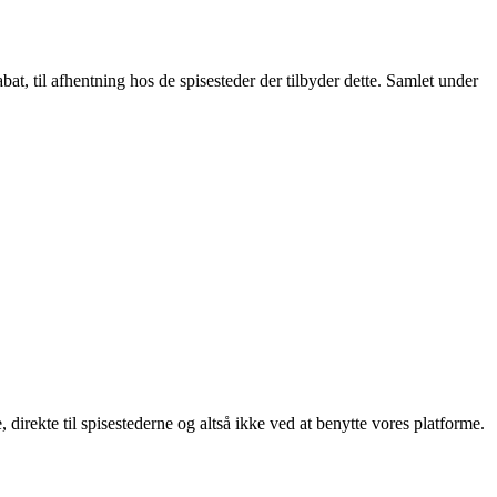
t, til afhentning hos de spisesteder der tilbyder dette. Samlet under
, direkte til spisestederne og altså ikke ved at benytte vores platforme.