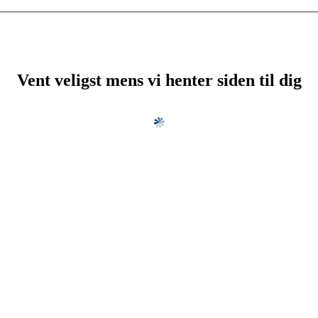
Vent veligst mens vi henter siden til dig