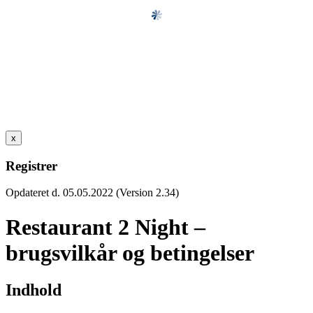
x
Registrer
Opdateret d. 05.05.2022 (Version 2.34)
Restaurant 2 Night –
brugsvilkår og betingelser
Indhold