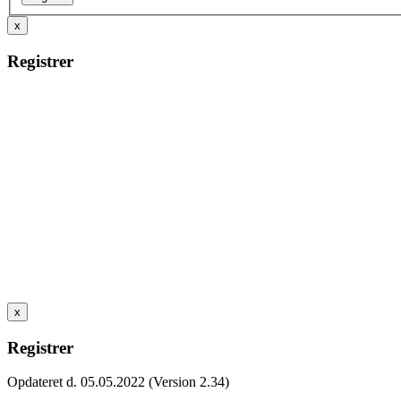
x
Registrer
x
Registrer
Opdateret d. 05.05.2022 (Version 2.34)