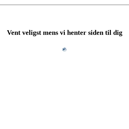
Vent veligst mens vi henter siden til dig