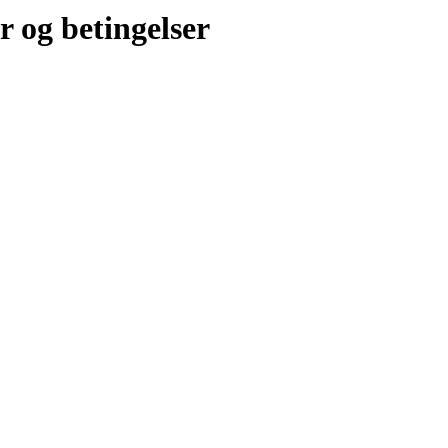
r og betingelser