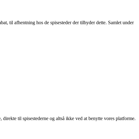
t, til afhentning hos de spisesteder der tilbyder dette. Samlet under
, direkte til spisestederne og altså ikke ved at benytte vores platforme.