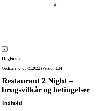
x
Registrer
Opdateret d. 05.05.2022 (Version 2.34)
Restaurant 2 Night –
brugsvilkår og betingelser
Indhold