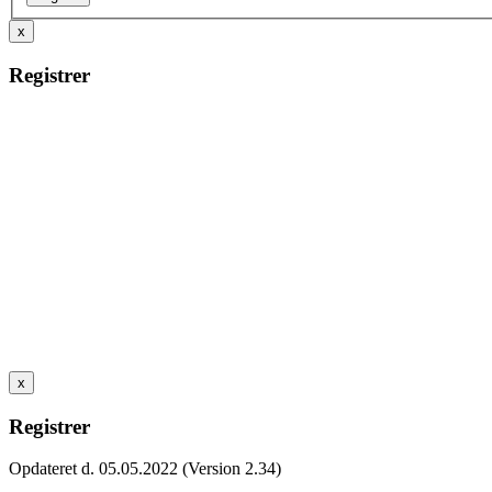
x
Registrer
x
Registrer
Opdateret d. 05.05.2022 (Version 2.34)