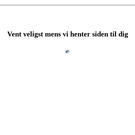
Vent veligst mens vi henter siden til dig