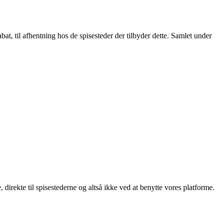
t, til afhentning hos de spisesteder der tilbyder dette. Samlet under
, direkte til spisestederne og altså ikke ved at benytte vores platforme.