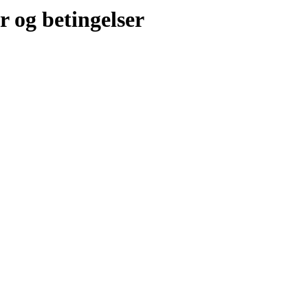
r og betingelser