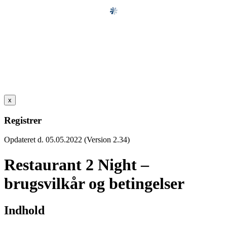
x
Registrer
Opdateret d. 05.05.2022 (Version 2.34)
Restaurant 2 Night –
brugsvilkår og betingelser
Indhold