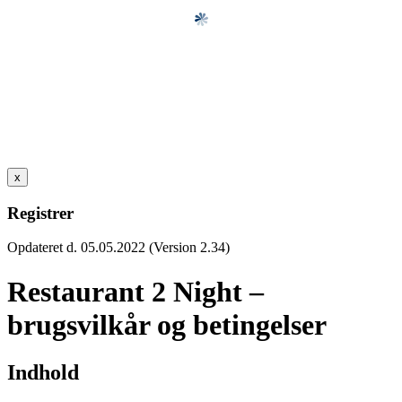
x
Registrer
Opdateret d. 05.05.2022 (Version 2.34)
Restaurant 2 Night –
brugsvilkår og betingelser
Indhold