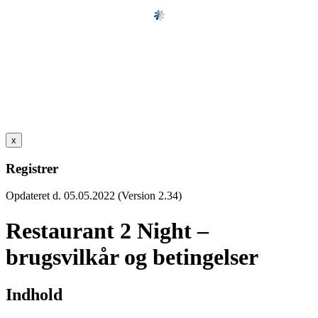
x
Registrer
Opdateret d. 05.05.2022 (Version 2.34)
Restaurant 2 Night –
brugsvilkår og betingelser
Indhold