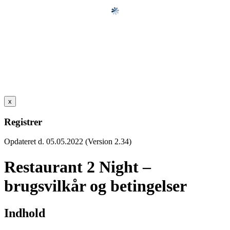
x
Registrer
Opdateret d. 05.05.2022 (Version 2.34)
Restaurant 2 Night –
brugsvilkår og betingelser
Indhold