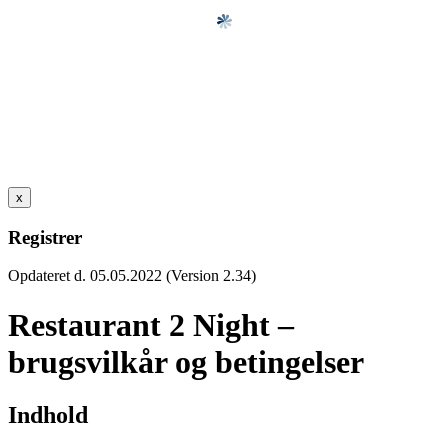
x
Registrer
Opdateret d. 05.05.2022 (Version 2.34)
Restaurant 2 Night –
brugsvilkår og betingelser
Indhold